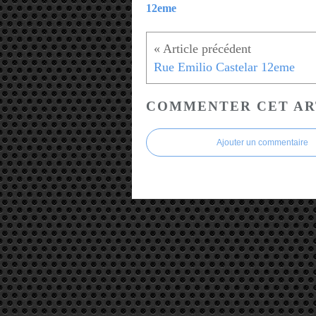
12eme
Rue Emilio Castelar 12eme
COMMENTER CET AR
Ajouter un commentaire