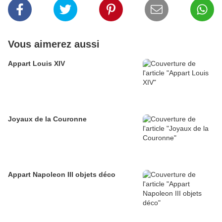
Vous aimerez aussi
Appart Louis XIV
Joyaux de la Couronne
Appart Napoleon III objets déco