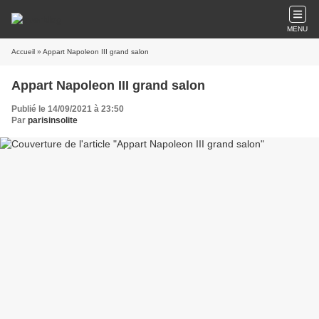
MENU
Accueil
» Appart Napoleon III grand salon
Appart Napoleon III grand salon
Publié le 14/09/2021 à 23:50
Par
parisinsolite