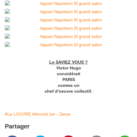
Le SAVIEZ VOUS ?
Victor Hugo
considérait
PARIS
comme un
chef d'oeuvre collectif.
#Le LOUVRE
#Arrond 1er - 2eme
Partager