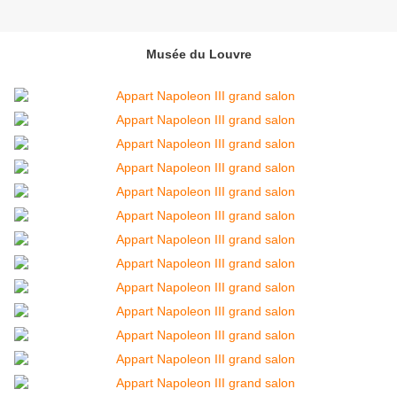
Musée du Louvre