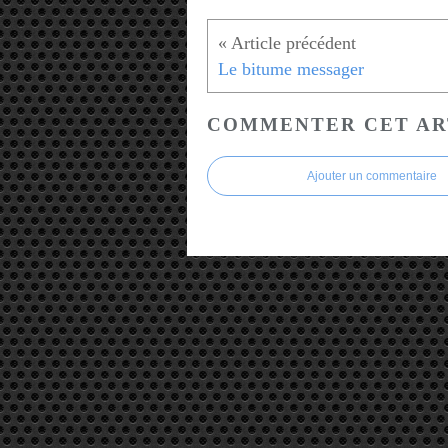
Le bitume messager
COMMENTER CET AR
Ajouter un commentaire