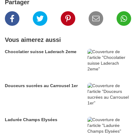
Partager
Vous aimerez aussi
Chocolatier suisse Laderach 2eme
Douceurs sucrées au Carrousel 1er
Ladurée Champs Elysées