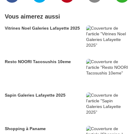
Vous aimerez aussi
Vitrines Noel Galeries Lafayette 2025
Resto NOORI Tacosushis 10eme
Sapin Galeries Lafayette 2025
Shopping à Paname