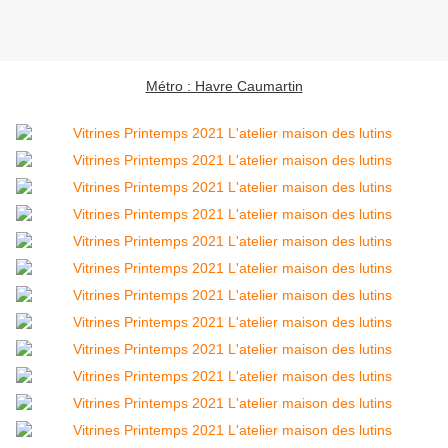
Métro : Havre Caumartin