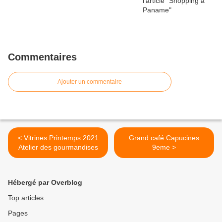
Commentaires
Ajouter un commentaire
< Vitrines Printemps 2021
Grand café Capucines
Atelier des gourmandises
9eme >
Hébergé par Overblog
Top articles
Pages