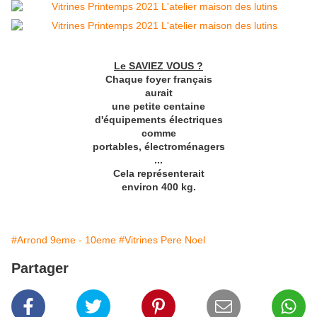
Le SAVIEZ VOUS ?
Chaque foyer français
aurait
une petite centaine
d'équipements électriques
comme
portables, électroménagers
...
Cela représenterait
environ 400 kg.
#Arrond 9eme - 10eme
#Vitrines Pere Noel
Partager