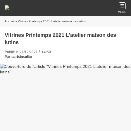
MENU
Accueil
» Vitrines Printemps 2021 L'atelier maison des lutins
Vitrines Printemps 2021 L'atelier maison des
lutins
Publié le 21/12/2021 à 14:50
Par
parisinsolite