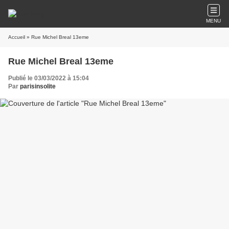
MENU
Accueil
» Rue Michel Breal 13eme
Rue Michel Breal 13eme
Publié le 03/03/2022 à 15:04
Par
parisinsolite