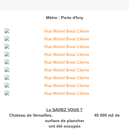
Métro : Porte d'Ivry
Le SAVIEZ VOUS ?
Chateau de Versailles. 45 000 m2 de
surface de plancher
ont été occupés