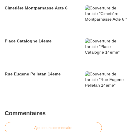
Cimetière Montparnasse Acte 6
Place Catalogne 14eme
Rue Eugene Pelletan 14eme
Commentaires
Ajouter un commentaire