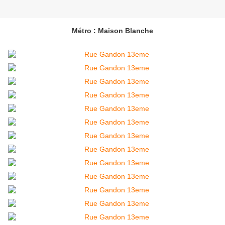
Métro : Maison Blanche