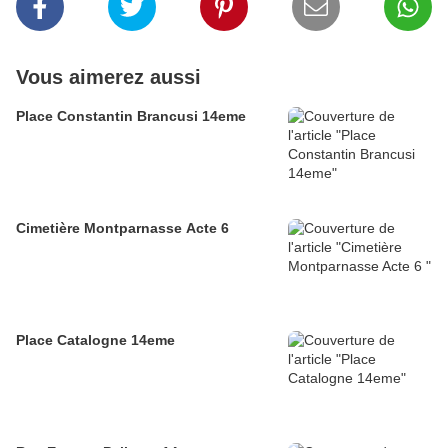
Vous aimerez aussi
Place Constantin Brancusi 14eme
Cimetière Montparnasse Acte 6
Place Catalogne 14eme