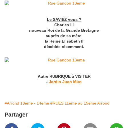
Le SAVIEZ vous ?
Charles III
nouveau Roi de la Grande Bretagne
auprès de sa mère,
la Reine Elisabeth II
décédée récemment.
Autre RUBRIQUE à VISITER
-
Jardin Juan Miro
#Arrond 13eme - 14eme
#RUES 11eme au 15eme Arrond
Partager