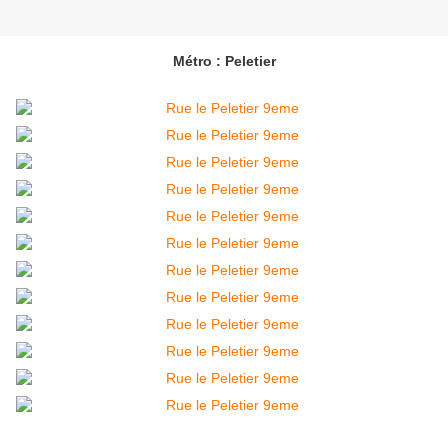
Métro : Peletier