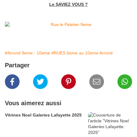
Le SAVIEZ VOUS ?
#Arrond 9eme - 10eme
#RUES 6eme au 10eme Arrond
Partager
Vous aimerez aussi
Vitrines Noel Galeries Lafayette 2025