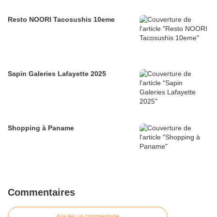
Resto NOORI Tacosushis 10eme
Sapin Galeries Lafayette 2025
Shopping à Paname
Commentaires
Ajouter un commentaire