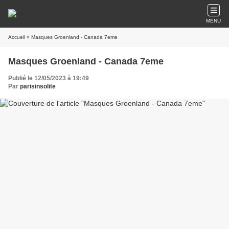
MENU
Accueil
» Masques Groenland - Canada 7eme
Masques Groenland - Canada 7eme
Publié le 12/05/2023 à 19:49
Par
parisinsolite