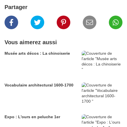
Partager
Vous aimerez aussi
Musée arts décos : La chinoiserie
Vocabulaire architectural 1600-1700
Expo : L'ours en peluche 1er