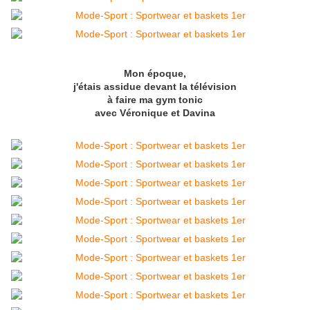
Mon époque,
j'étais assidue devant la télévision
à faire ma gym tonic
avec Véronique et Davina