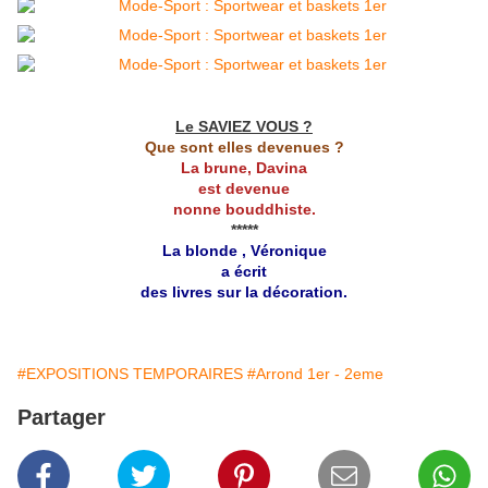
Le SAVIEZ VOUS ?
Que sont elles devenues ?
La brune, Davina
est devenue
nonne bouddhiste.
*****
La blonde , Véronique
a écrit
des livres sur la décoration.
#EXPOSITIONS TEMPORAIRES
#Arrond 1er - 2eme
Partager