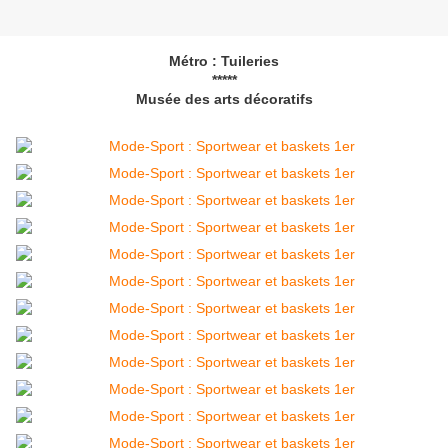
Métro : Tuileries
*****
Musée des arts décoratifs