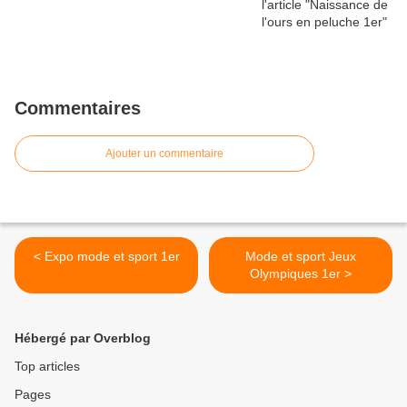
Commentaires
Ajouter un commentaire
< Expo mode et sport 1er
Mode et sport Jeux
Olympiques 1er >
Hébergé par Overblog
Top articles
Pages