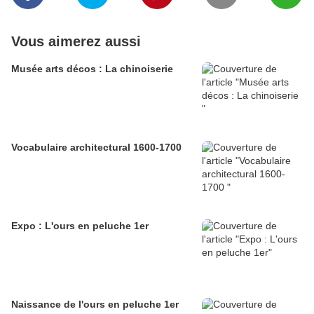
Vous aimerez aussi
Musée arts décos : La chinoiserie
Vocabulaire architectural 1600-1700
Expo : L'ours en peluche 1er
Naissance de l'ours en peluche 1er