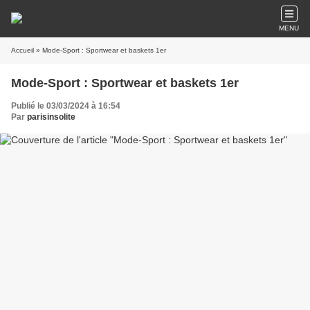
MENU
Accueil
» Mode-Sport : Sportwear et baskets 1er
Mode-Sport : Sportwear et baskets 1er
Publié le 03/03/2024 à 16:54
Par
parisinsolite