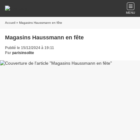
MENU
Accueil
» Magasins Haussmann en fête
Magasins Haussmann en fête
Publié le 15/12/2024 à 19:11
Par
parisinsolite