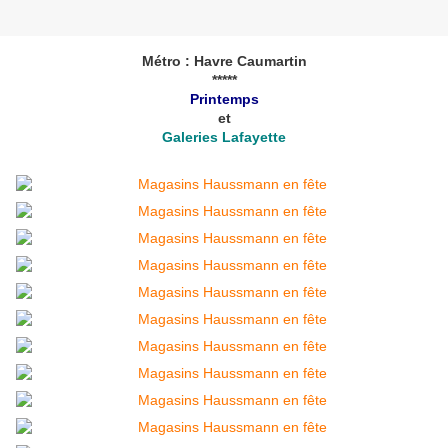
Métro : Havre Caumartin
*****
Printemps
et
Galeries Lafayette