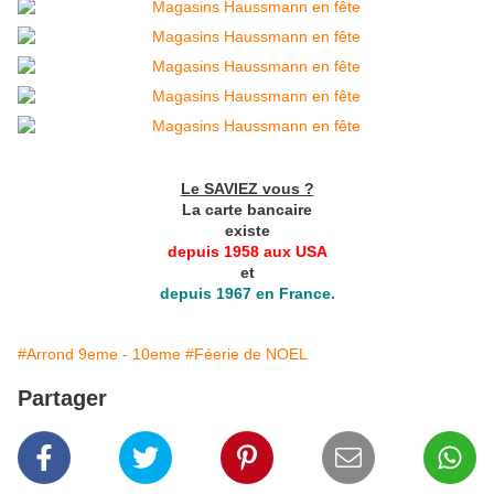
Le SAVIEZ vous ?
La carte bancaire
existe
depuis 1958 aux USA
et
depuis 1967 en France.
#Arrond 9eme - 10eme
#Féerie de NOEL
Partager