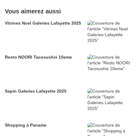
Vous aimerez aussi
Vitrines Noel Galeries Lafayette 2025
Resto NOORI Tacosushis 10eme
Sapin Galeries Lafayette 2025
Shopping à Paname