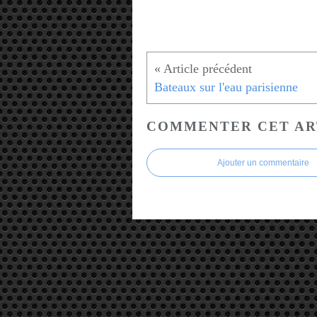
Bateaux sur l'eau parisienne
COMMENTER CET AR
Ajouter un commentaire