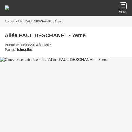
MENU
Accueil
» Allée PAUL DESCHANEL - 7eme
Allée PAUL DESCHANEL - 7eme
Publié le 30/03/2014 à 16:07
Par
parisinsolite