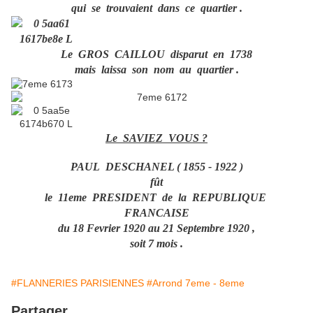
qui se trouvaient dans ce quartier .
Le GROS CAILLOU disparut en 1738
mais laissa son nom au quartier .
Le SAVIEZ VOUS ?
PAUL DESCHANEL ( 1855 - 1922 )
fût
le 11eme PRESIDENT de la REPUBLIQUE
FRANCAISE
du 18 Fevrier 1920 au 21 Septembre 1920 ,
soit 7 mois .
#FLANNERIES PARISIENNES
#Arrond 7eme - 8eme
Partager