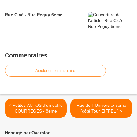
Rue Cicé - Rue Peguy 6eme
Commentaires
Ajouter un commentaire
< Petites AUTOS d'un défilé
Rue de l 'Université 7eme
COURREGES - 8eme
(côté Tour EIFFEL ) >
Hébergé par Overblog