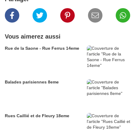
Vous aimerez aussi
Rue de la Saone - Rue Ferrus 14eme
Balades parisiennes 8eme
Rues Caillié et de Fleury 18eme