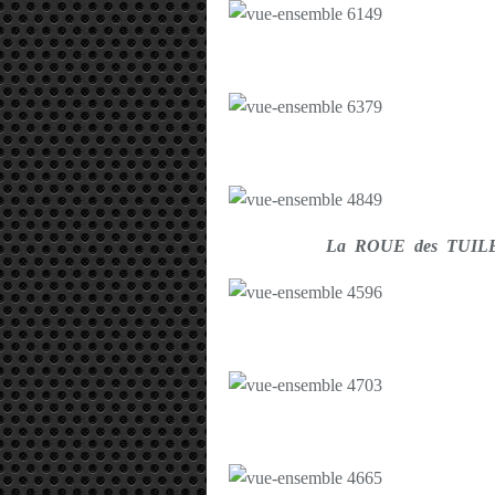
La ROUE des TUILE