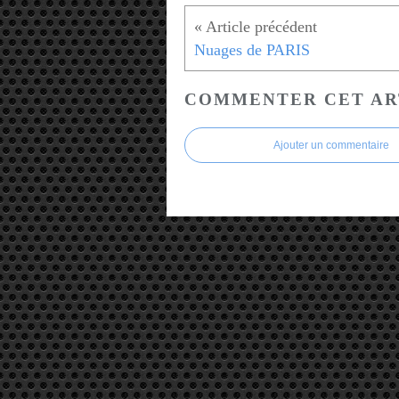
Nuages de PARIS
COMMENTER CET AR
Ajouter un commentaire