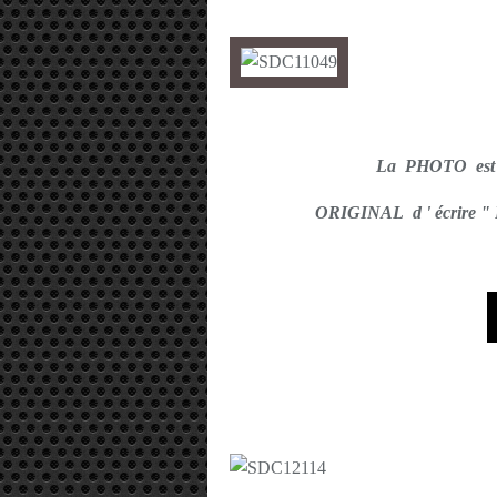
La PHOTO est
ORIGINAL d ' écrire