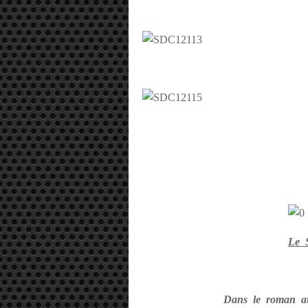
Le 
Dans le roman 