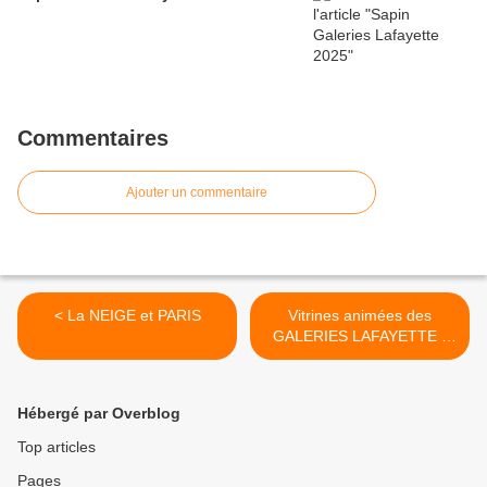
Commentaires
Ajouter un commentaire
< La NEIGE et PARIS
Vitrines animées des
GALERIES LAFAYETTE -
Fin 2013 >
Hébergé par Overblog
Top articles
Pages