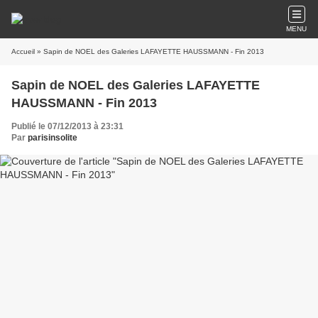
MENU
Accueil
» Sapin de NOEL des Galeries LAFAYETTE HAUSSMANN - Fin 2013
Sapin de NOEL des Galeries LAFAYETTE
HAUSSMANN - Fin 2013
Publié le 07/12/2013 à 23:31
Par
parisinsolite