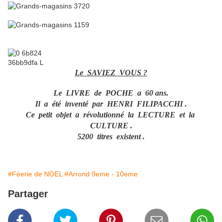
Le SAVIEZ VOUS ?
Le LIVRE de POCHE a 60 ans.
Il a été inventé par HENRI FILIPACCHI .
Ce petit objet a révolutionné la LECTURE et la
CULTURE .
5200 titres existent .
#Féerie de NOEL
#Arrond 9eme - 10eme
Partager