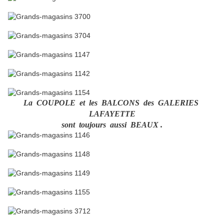
La COUPOLE et les BALCONS des GALERIES
LAFAYETTE
sont toujours aussi BEAUX .