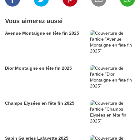
Vous aimerez aussi
Avenue Montaigne en fête fin 2025
Dior Montaigne en fête fin 2025
Champs Elysées en fête fin 2025
Sapin Galeries Lafayette 2025