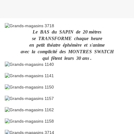
Le BAS du SAPIN de 20 mètres
se TRANSFORME chaque heure
en petit théatre éphémère et s'anime
avec la complicité des MONTRES SWATCH
qui fêtent leurs 30 ans .