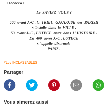
Le SAVIEZ VOUS ?
500 avant J.-C , la TRIBU GAULOISE des PARISII
s 'installe dans la VILLE .
53 avant J.-C , LUTECE entre dans l ' HISTOIRE .
En 400 après J.-C , LUTECE
s ' appelle désormais
PARIS .
#Les INCLASSABLES
Partager
Vous aimerez aussi