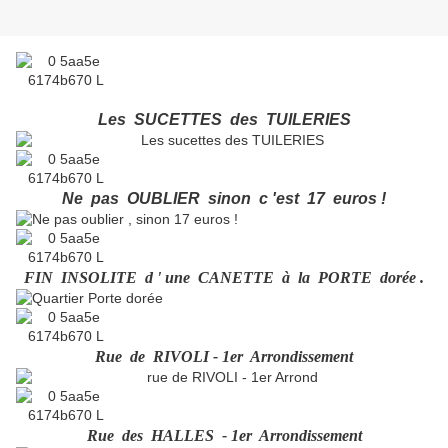
Les SUCETTES des TUILERIES
Ne pas OUBLIER sinon c 'est 17 euros !
FIN INSOLITE d ' une CANETTE à la PORTE dorée .
Rue de RIVOLI - 1er Arrondissement
Rue des HALLES - 1er Arrondissement