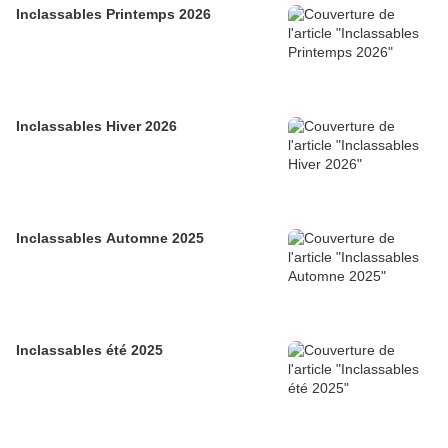
Inclassables Printemps 2026
Inclassables Hiver 2026
Inclassables Automne 2025
Inclassables été 2025