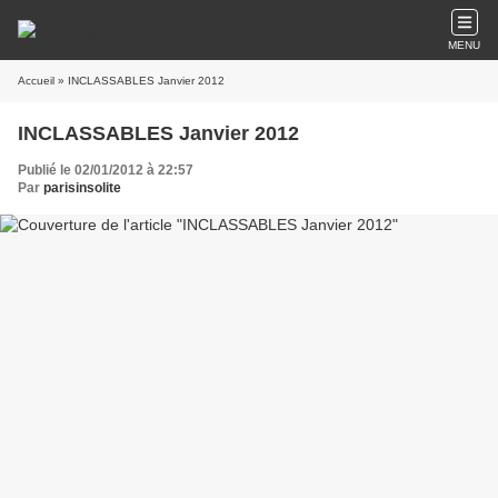
MENU
Accueil
» INCLASSABLES Janvier 2012
INCLASSABLES Janvier 2012
Publié le 02/01/2012 à 22:57
Par
parisinsolite