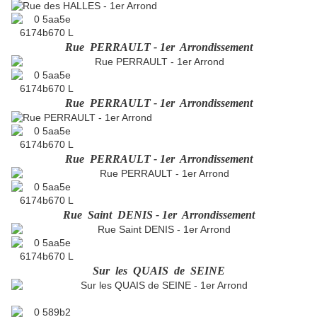
Rue PERRAULT - 1er Arrondissement
Rue PERRAULT - 1er Arrondissement
Rue PERRAULT - 1er Arrondissement
Rue Saint DENIS - 1er Arrondissement
Sur les QUAIS de SEINE