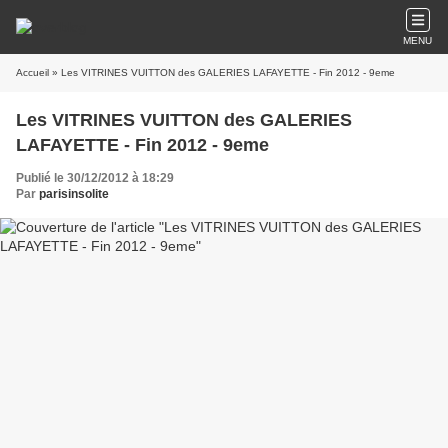
MENU
Accueil
» Les VITRINES VUITTON des GALERIES LAFAYETTE - Fin 2012 - 9eme
Les VITRINES VUITTON des GALERIES
LAFAYETTE - Fin 2012 - 9eme
Publié le 30/12/2012 à 18:29
Par
parisinsolite