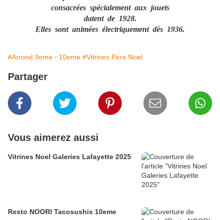
consacrées spécialement aux jouets
datent de 1928.
Elles sont animées électriquement dès 1936.
#Arrond 9eme - 10eme
#Vitrines Pere Noel
Partager
Vous aimerez aussi
Vitrines Noel Galeries Lafayette 2025
Resto NOORI Tacosushis 10eme