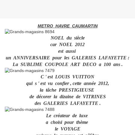
METRO HAVRE CAUMARTIN
NOEL du siècle
car NOEL 2012
est aussi
un ANNIVERSAIRE pour les GALERIES LAFAYETTE :
La SUBLIME COUPOLE ART DECO a 100 ans .
C ' est LOUIS VUITTON
qui s ' est vu confier , cette année 2012,
la tâche PRESTIGIEUSE
de décorer la dizaine de VITRINES
des GALERIES LAFAYETTE .
Le créateur de luxe
a choisi pour thème
le VOYAGE