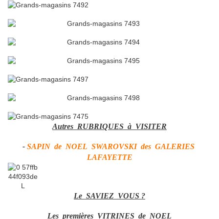
Autres RUBRIQUES à VISITER
-
SAPIN de NOEL SWAROVSKI des GALERIES
LAFAYETTE
Le SAVIEZ VOUS ?
Les premières VITRINES de NOEL