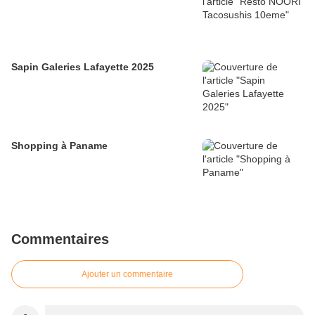
Sapin Galeries Lafayette 2025
Shopping à Paname
Commentaires
Ajouter un commentaire