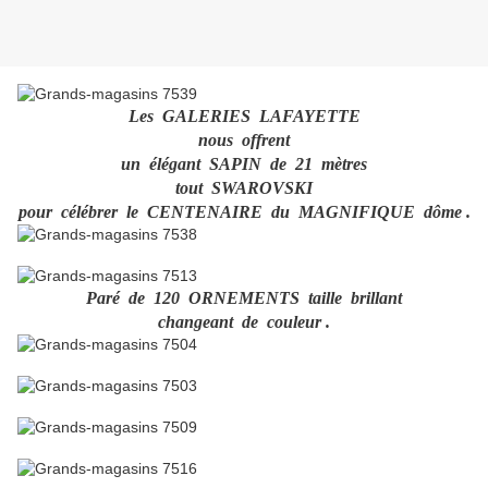
Les GALERIES LAFAYETTE
nous offrent
un élégant SAPIN de 21 mètres
tout SWAROVSKI
pour célébrer le CENTENAIRE du MAGNIFIQUE dôme .
Paré de 120 ORNEMENTS taille brillant
changeant de couleur .