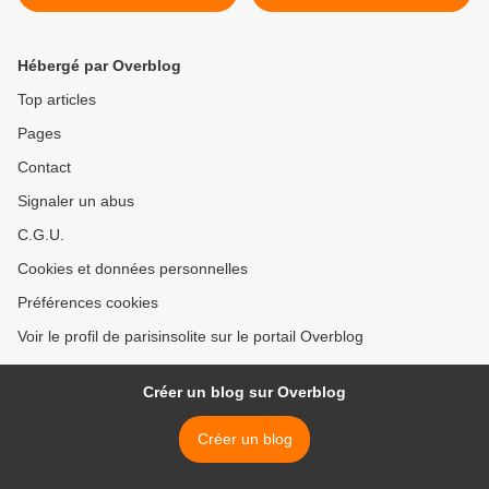
GaUcHe "
Hébergé par Overblog
Top articles
Pages
Contact
Signaler un abus
C.G.U.
Cookies et données personnelles
Préférences cookies
Voir le profil de parisinsolite sur le portail Overblog
Créer un blog sur Overblog
Créer un blog