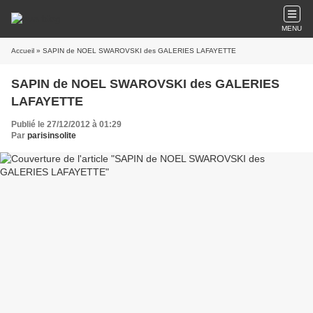
MENU
Accueil
» SAPIN de NOEL SWAROVSKI des GALERIES LAFAYETTE
SAPIN de NOEL SWAROVSKI des GALERIES
LAFAYETTE
Publié le 27/12/2012 à 01:29
Par
parisinsolite