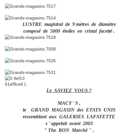
LUSTRE magistral de 9 mètres de diamètre
composé de 5000 étoiles en cristal facetté .
Le SAVIEZ VOUS ?
MACY ' S ,
le GRAND MAGASIN des ETATS UNIS
ressemblant aux GALERIES LAFAYETTE
s ' appelait avant 2003
" The BON Marché " .