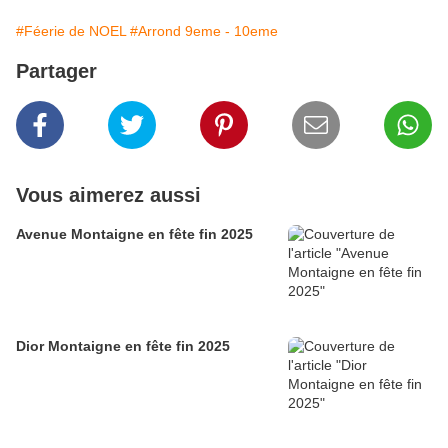
#Féerie de NOEL
#Arrond 9eme - 10eme
Partager
Vous aimerez aussi
Avenue Montaigne en fête fin 2025
Dior Montaigne en fête fin 2025