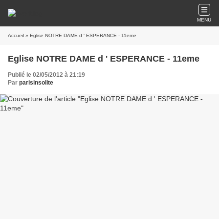
MENU
Accueil
» Eglise NOTRE DAME d ' ESPERANCE - 11eme
Eglise NOTRE DAME d ' ESPERANCE - 11eme
Publié le 02/05/2012 à 21:19
Par
parisinsolite