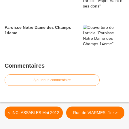
Paroisse Notre Dame des Champs
14eme
Commentaires
Ajouter un commentaire
< INCLASSABLES Mai 2012
Rue de VIARMES -1er >