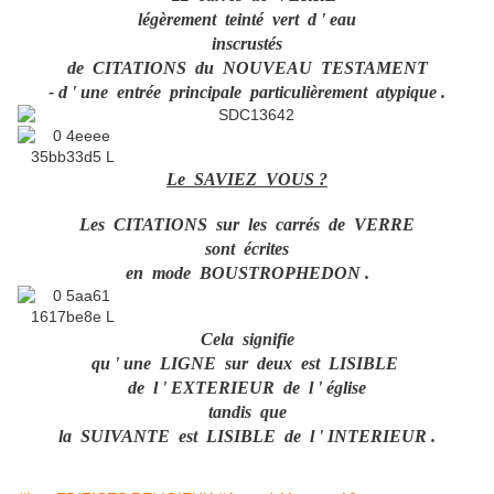
légèrement teinté vert d ' eau
inscrustés
de CITATIONS du NOUVEAU TESTAMENT
- d ' une entrée principale particulièrement atypique .
Le SAVIEZ VOUS ?
Les CITATIONS sur les carrés de VERRE
sont écrites
en mode BOUSTROPHEDON .
Cela signifie
qu ' une LIGNE sur deux est LISIBLE
de l ' EXTERIEUR de l ' église
tandis que
la SUIVANTE est LISIBLE de l ' INTERIEUR .