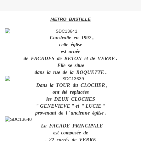
METRO BASTILLE
Construite en 1997 ,
cette église
est ornée
de FACADES de BETON et de VERRE .
Elle se situe
dans la rue de la ROQUETTE .
Dans la TOUR du CLOCHER ,
ont été replacées
les DEUX CLOCHES
" GENEVIEVE " et " LUCIE "
provenant de l ' ancienne église .
La FACADE PRINCIPALE
est composée de
- 22 carrés de VERRE