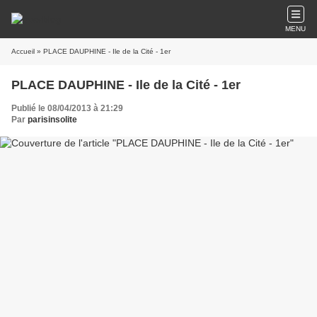
MENU
Accueil
» PLACE DAUPHINE - Ile de la Cité - 1er
PLACE DAUPHINE - Ile de la Cité - 1er
Publié le 08/04/2013 à 21:29
Par
parisinsolite