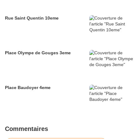
Rue Saint Quentin 10eme
Place Olympe de Gouges 3eme
Place Baudoyer 4eme
Commentaires