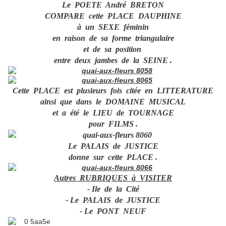
Le POETE André BRETON
COMPARE cette PLACE DAUPHINE
à un SEXE féminin
en raison de sa forme triangulaire
et de sa position
entre deux jambes de la SEINE .
Cette PLACE est plusieurs fois citée en LITTERATURE
ainsi que dans le DOMAINE MUSICAL
et a été le LIEU de TOURNAGE
pour FILMS .
Le PALAIS de JUSTICE
donne sur cette PLACE .
Autres RUBRIQUES à VISITER
- Ile de la Cité
- Le PALAIS de JUSTICE
- Le PONT NEUF