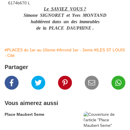
Le SAVIEZ VOUS ?
Simone SIGNORET et Yves MONTAND
habitèrent dans un des immeubles
de la PLACE DAUPHINE .
#PLACES du 1er au 10eme
#Arrond 1er - 2eme
#ILES ST LOUIS
- Cité
Partager
Vous aimerez aussi
Place Maubert 5eme