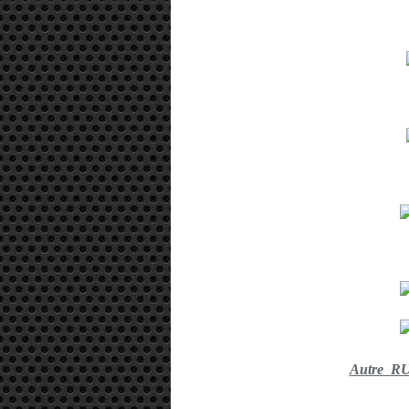
Autre R