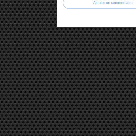
Ajouter un commentaire