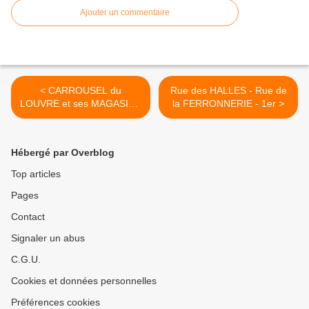
Ajouter un commentaire
< CARROUSEL du
Rue des HALLES - Rue de
LOUVRE et ses MAGASINS
la FERRONNERIE - 1er >
- 1er
Hébergé par Overblog
Top articles
Pages
Contact
Signaler un abus
C.G.U.
Cookies et données personnelles
Préférences cookies