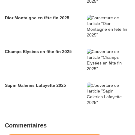
Dior Montaigne en fête fin 2025
Champs Elysées en fête fin 2025
Sapin Galeries Lafayette 2025
Commentaires