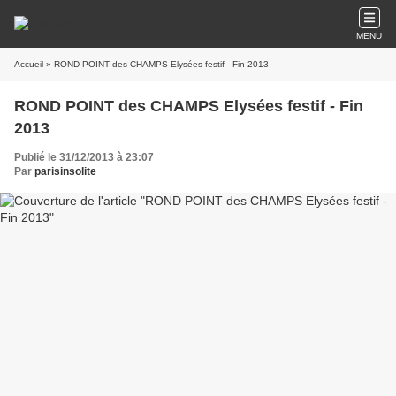
MENU
Accueil
» ROND POINT des CHAMPS Elysées festif - Fin 2013
ROND POINT des CHAMPS Elysées festif - Fin
2013
Publié le 31/12/2013 à 23:07
Par
parisinsolite