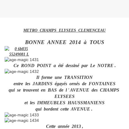
METRO CHAMPS ELYSEES CLEMENCEAU
BONNE ANNEE 2014 à TOUS
Ce ROND POINT a été dessiné par Le NOTRE .
Il forme une TRANSITION
entre les JARDINS égayés ornés de FONTAINES
qui se trouvent en BAS de l ' AVENUE des CHAMPS
ELYSEES
et les IMMEUBLES HAUSSMANIENS
qui bordent cette AVENUE .
Cette année 2013 ,