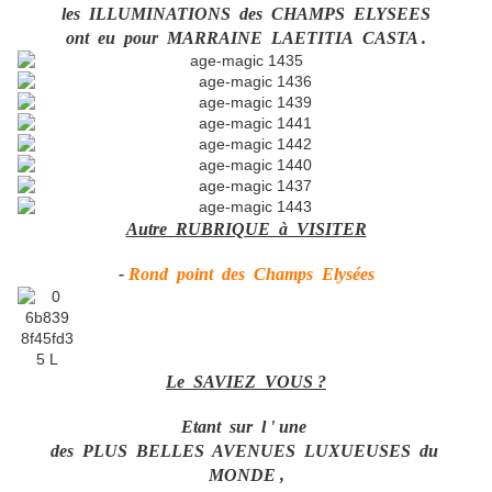
les ILLUMINATIONS des CHAMPS ELYSEES
ont eu pour MARRAINE LAETITIA CASTA .
Autre RUBRIQUE à VISITER
-
Rond point des Champs Elysées
Le SAVIEZ VOUS ?
Etant sur l ' une
des PLUS BELLES AVENUES LUXUEUSES du
MONDE ,