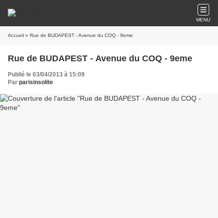
MENU
Accueil
» Rue de BUDAPEST - Avenue du COQ - 9eme
Rue de BUDAPEST - Avenue du COQ - 9eme
Publié le 03/04/2013 à 15:09
Par
parisinsolite