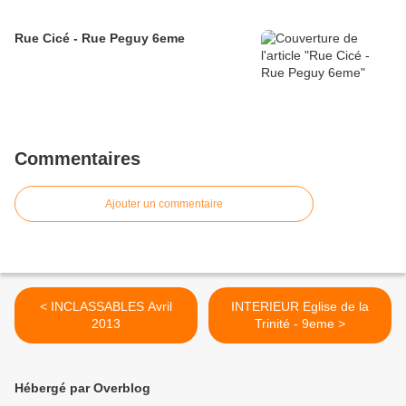
Rue Cicé - Rue Peguy 6eme
Commentaires
Ajouter un commentaire
< INCLASSABLES Avril
INTERIEUR Eglise de la
2013
Trinité - 9eme >
Hébergé par Overblog