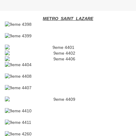
METRO SAINT LAZARE