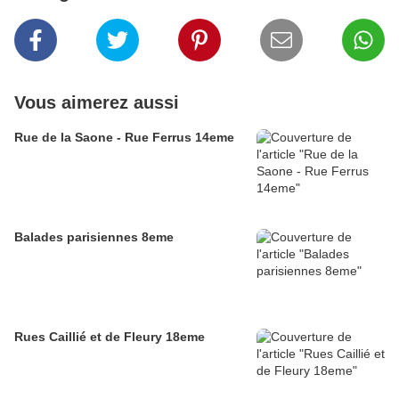
Vous aimerez aussi
Rue de la Saone - Rue Ferrus 14eme
Balades parisiennes 8eme
Rues Caillié et de Fleury 18eme