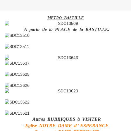
METRO BASTILLE
A partir de la PLACE de la BASTILLE.
Autres RUBRIQUES à VISITER
-
Eglise NOTRE DAME d ' ESPERANCE