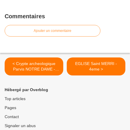
Commentaires
Ajouter un commentaire
< Crypte archeologique
EGLISE Saint MERRI -
Parvis NOTRE DAME -
4eme >
4eme
Hébergé par Overblog
Top articles
Pages
Contact
Signaler un abus