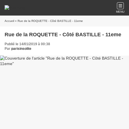
MENU
Accueil
» Rue de la ROQUETTE - Côté BASTILLE - 11eme
Rue de la ROQUETTE - Côté BASTILLE - 11eme
Publié le 14/01/2019 à 00:38
Par
parisinsolite