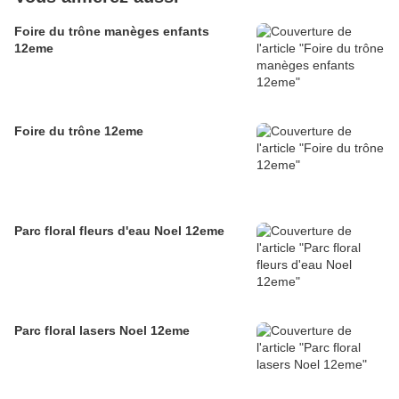
Foire du trône manèges enfants
12eme
Foire du trône 12eme
Parc floral fleurs d'eau Noel 12eme
Parc floral lasers Noel 12eme