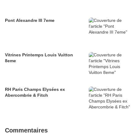
Pont Alexandre III 7eme
Vitrines Printemps Louis Vuitton
8eme
RH Paris Champs Elysées ex
Abercombrie & Fitch
Commentaires