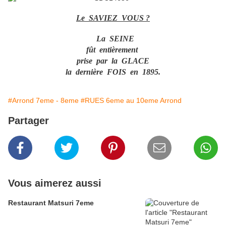
Le SAVIEZ VOUS ?
La SEINE
fût entièrement
prise par la GLACE
la dernière FOIS en 1895.
#Arrond 7eme - 8eme
#RUES 6eme au 10eme Arrond
Partager
Vous aimerez aussi
Restaurant Matsuri 7eme