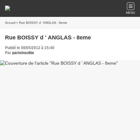
MENU
Accueil
» Rue BOISSY d ' ANGLAS - 8eme
Rue BOISSY d ' ANGLAS - 8eme
Publié le 08/05/2012 à 15:40
Par
parisinsolite