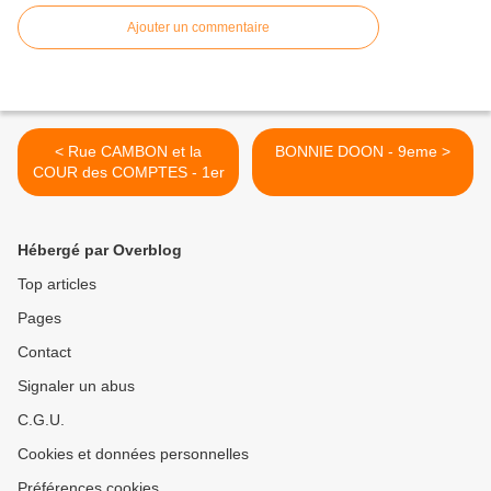
Ajouter un commentaire
< Rue CAMBON et la
BONNIE DOON - 9eme >
COUR des COMPTES - 1er
Hébergé par Overblog
Top articles
Pages
Contact
Signaler un abus
C.G.U.
Cookies et données personnelles
Préférences cookies