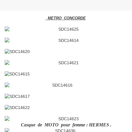
METRO CONCORDE
Casque de MOTO pour femme : HERMES .