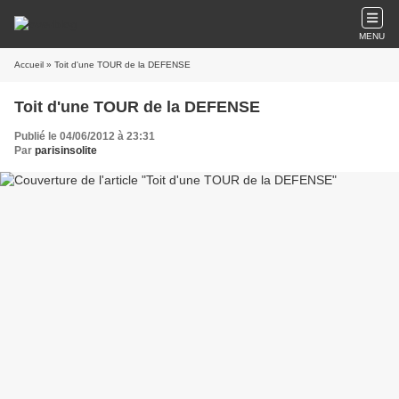
MENU
Accueil
» Toit d'une TOUR de la DEFENSE
Toit d'une TOUR de la DEFENSE
Publié le 04/06/2012 à 23:31
Par
parisinsolite