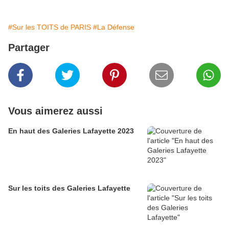
#Sur les TOITS de PARIS
#La Défense
Partager
Vous aimerez aussi
En haut des Galeries Lafayette 2023
Sur les toits des Galeries Lafayette