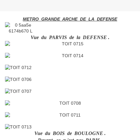
METRO GRANDE ARCHE DE LA DEFENSE
Vue du PARVIS de la DEFENSE .
Vue du BOIS de BOULOGNE .