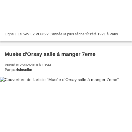
Ligne 1 Le SAVIEZ VOUS ? L'année la plus sèche fût l'été 1921 à Paris
Musée d'Orsay salle à manger 7eme
Publié le 25/02/2018 à 13:44
Par
parisinsolite