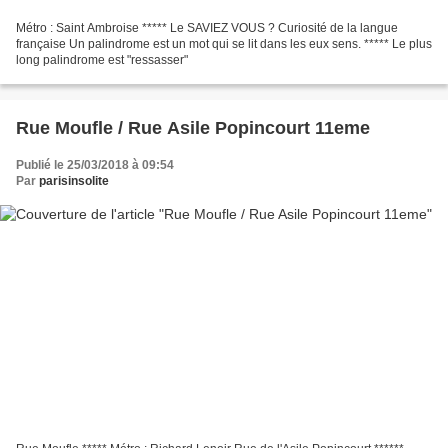
Métro : Saint Ambroise ***** Le SAVIEZ VOUS ? Curiosité de la langue
française Un palindrome est un mot qui se lit dans les eux sens. ***** Le plus
long palindrome est "ressasser"
Rue Moufle / Rue Asile Popincourt 11eme
Publié le 25/03/2018 à 09:54
Par
parisinsolite