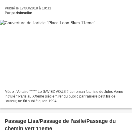
Publié le 17/03/2018 à 10:31
Par
parisinsolite
Métro : Voltaire ***** Le SAVIEZ VOUS ? Le roman futuriste de Jules Verne
intitulé " Paris au XXeme siècle ", rendu public par l'arrière petit fils de
l'auteur, ne fût publié qu'en 1994.
Passage Lisa/Passage de l'asile/Passage du
chemin vert 11eme