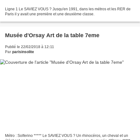
Ligne 1 Le SAVIEZ VOUS ? Jusqu'en 1991, dans les métros et les RER de
Paris il y avait une première et une deuxième classe.
Musée d'Orsay Art de la table 7eme
Publié le 22/02/2018 à 12:11
Par
parisinsolite
Métro : Solferino ***** Le SAVIEZ VOUS ? Un rhinocéros, un cheval et un