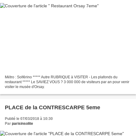
Métro : Solférino ***** Autre RUBRIQUE à VISITER - Les plafonds du
restaurant ***** Le SAVIEZ VOUS ? 3 000 000 de visiteurs par an pour venir
visiter le musée d'Orsay.
PLACE de la CONTRESCARPE 5eme
Publié le 07/03/2018 à 10:30
Par
parisinsolite