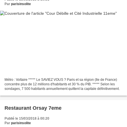
Par
parisinsolite
Métro : Voltaire ***** Le SAVIEZ VOUS ? Paris et sa région (Ile de France)
concentre plus de 12 millions d'habitants et 30 % du PIB. ***** Selon les
sondages, 7 500 habitants annuellement quittent la capitale définitivement.
Restaurant Orsay 7eme
Publié le 15/03/2018 à 00:20
Par
parisinsolite