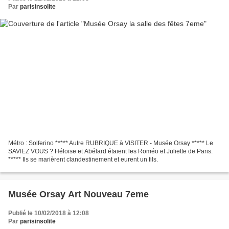
Par
parisinsolite
Métro : Solferino ***** Autre RUBRIQUE à VISITER - Musée Orsay ***** Le
SAVIEZ VOUS ? Héloise et Abélard étaient les Roméo et Juliette de Paris.
***** Ils se marièrent clandestinement et eurent un fils.
Musée Orsay Art Nouveau 7eme
Publié le 10/02/2018 à 12:08
Par
parisinsolite