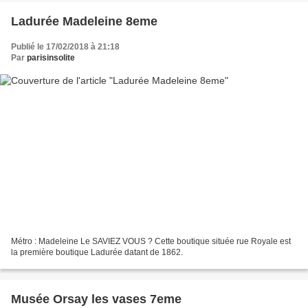
Ladurée Madeleine 8eme
Publié le 17/02/2018 à 21:18
Par
parisinsolite
Métro : Madeleine Le SAVIEZ VOUS ? Cette boutique située rue Royale est
la première boutique Ladurée datant de 1862.
Musée Orsay les vases 7eme