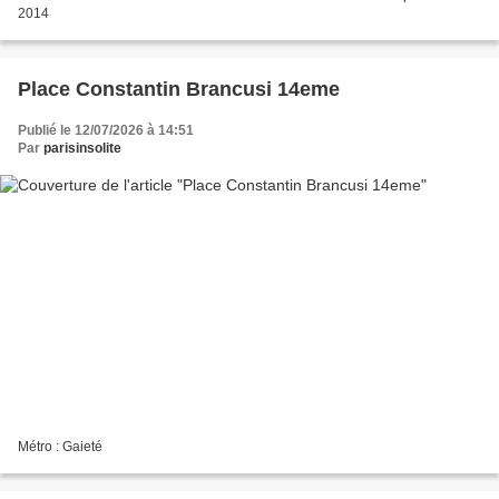
2014
Place Constantin Brancusi 14eme
Publié le 12/07/2026 à 14:51
Par
parisinsolite
Métro : Gaieté