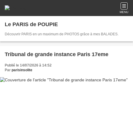
MENU
Le PARIS de POUPIE
Découvrir PARIS en un maximum de PHOTOS grâce à mes BALADES.
Tribunal de grande instance Paris 17eme
Publié le 14/07/2026 à 14:52
Par
parisinsolite