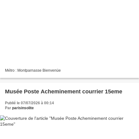
Métro : Montparnasse Bienvenüe
Musée Poste Acheminement courrier 15eme
Publié le 07/07/2026 à 00:14
Par
parisinsolite