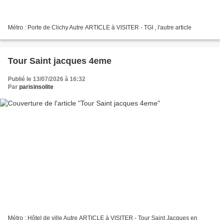
Métro : Porte de Clichy Autre ARTICLE à VISITER - TGI , l'autre article
Tour Saint jacques 4eme
Publié le 13/07/2026 à 16:32
Par
parisinsolite
Métro : Hôtel de ville Autre ARTICLE à VISITER - Tour Saint Jacques en