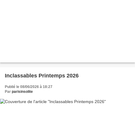
Inclassables Printemps 2026
Publié le 08/06/2026 à 18:27
Par
parisinsolite