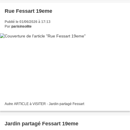
Rue Fessart 19eme
Publié le 01/06/2026 à 17:13
Par
parisinsolite
Autre ARTICLE à VISITER - Jardin partagé Fessart
Jardin partagé Fessart 19eme