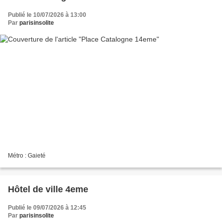
Publié le 10/07/2026 à 13:00
Par
parisinsolite
Métro : Gaieté
Hôtel de ville 4eme
Publié le 09/07/2026 à 12:45
Par
parisinsolite