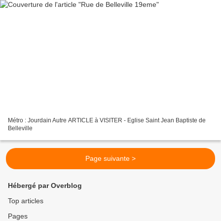
Métro : Jourdain Autre ARTICLE à VISITER - Eglise Saint Jean Baptiste de
Belleville
Page suivante >
Hébergé par Overblog
Top articles
Pages