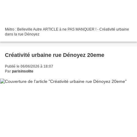
Métro : Belleville Autre ARTICLE à ne PAS MANQUER ! - Créativité urbaine
dans la rue Dénoyez
Créativité urbaine rue Dénoyez 20eme
Publié le 06/06/2026 à 18:07
Par
parisinsolite