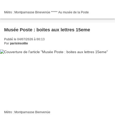
Métro : Montparnasse Binevenüe ***** Au musée de la Poste
Musée Poste : boites aux lettres 15eme
Publié le 04/07/2026 à 00:13
Par
parisinsolite
Métro : Montparnasse Bienvenüe