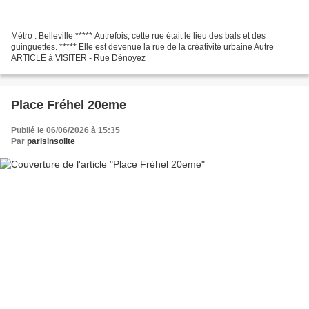
Métro : Belleville ***** Autrefois, cette rue était le lieu des bals et des
guinguettes. ***** Elle est devenue la rue de la créativité urbaine Autre
ARTICLE à VISITER - Rue Dénoyez
Place Fréhel 20eme
Publié le 06/06/2026 à 15:35
Par
parisinsolite