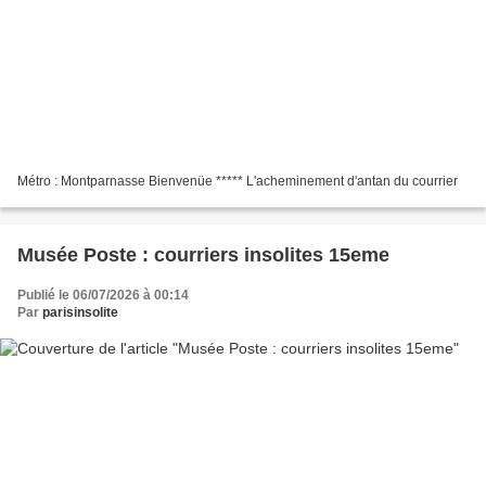
Métro : Montparnasse Bienvenüe ***** L'acheminement d'antan du courrier
Musée Poste : courriers insolites 15eme
Publié le 06/07/2026 à 00:14
Par
parisinsolite