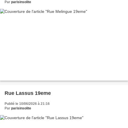
Par
parisinsolite
Rue Lassus 19eme
Publié le 10/06/2026 à 21:16
Par
parisinsolite