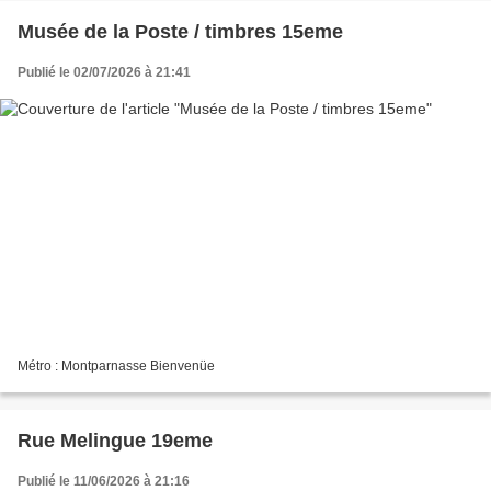
Musée de la Poste / timbres 15eme
Publié le 02/07/2026 à 21:41
Métro : Montparnasse Bienvenüe
Rue Melingue 19eme
Publié le 11/06/2026 à 21:16