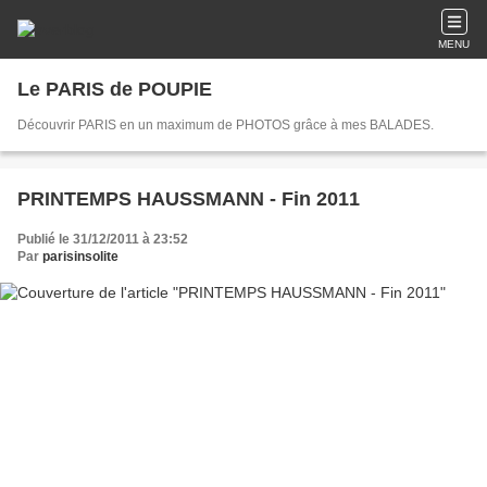
MENU
Le PARIS de POUPIE
Découvrir PARIS en un maximum de PHOTOS grâce à mes BALADES.
PRINTEMPS HAUSSMANN - Fin 2011
Publié le 31/12/2011 à 23:52
Par
parisinsolite