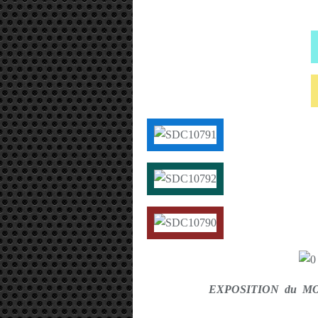
EXPOSITION du MO