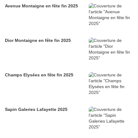
Avenue Montaigne en fête fin 2025
Dior Montaigne en fête fin 2025
Champs Elysées en fête fin 2025
Sapin Galeries Lafayette 2025