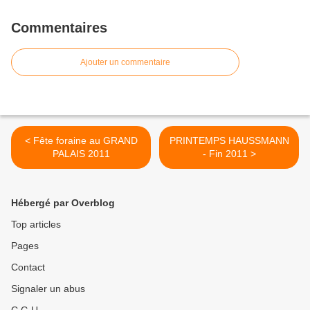
Commentaires
Ajouter un commentaire
< Fête foraine au GRAND
PRINTEMPS HAUSSMANN
PALAIS 2011
- Fin 2011 >
Hébergé par Overblog
Top articles
Pages
Contact
Signaler un abus