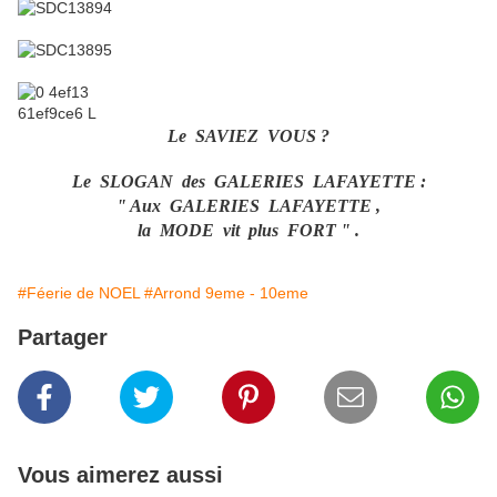
Le SAVIEZ VOUS ?
Le SLOGAN des GALERIES LAFAYETTE :
" Aux GALERIES LAFAYETTE ,
la MODE vit plus FORT " .
#Féerie de NOEL
#Arrond 9eme - 10eme
Partager
Vous aimerez aussi