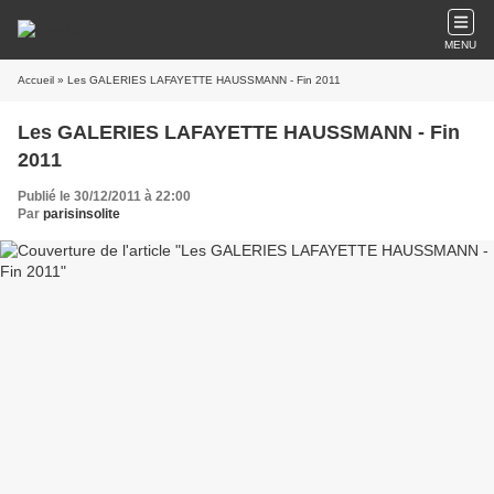
MENU
Accueil
» Les GALERIES LAFAYETTE HAUSSMANN - Fin 2011
Les GALERIES LAFAYETTE HAUSSMANN - Fin
2011
Publié le 30/12/2011 à 22:00
Par
parisinsolite