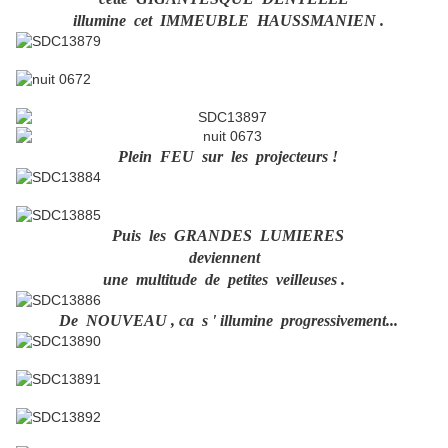
illumine cet IMMEUBLE HAUSSMANIEN .
Plein FEU sur les projecteurs !
Puis les GRANDES LUMIERES
deviennent
une multitude de petites veilleuses .
De NOUVEAU , ca s ' illumine progressivement...