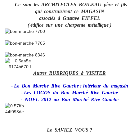
Ce sont les ARCHITECTES BOILEAU père et fils
qui construisirent ce MAGASIN
associés à Gustave EIFFEL
( édifice sur une charpente métallique )
Autres RUBRIQUES à VISITER
-
Le Bon Marché Rive Gauche : Intérieur du magasin
-
Les LOGOS du Bon Marché Rive Gauche
-
NOEL 2012 au Bon Marché Rive Gauche
Le SAVIEZ VOUS ?