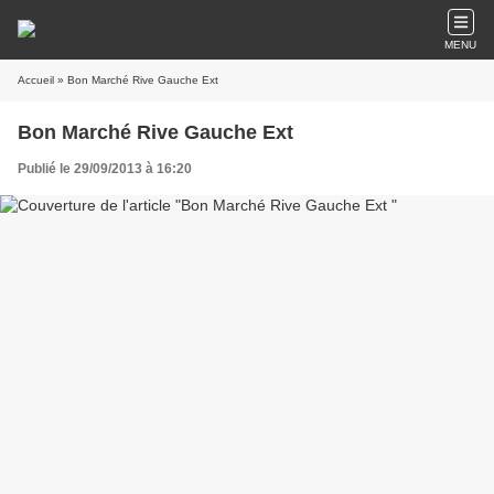
MENU
Accueil
» Bon Marché Rive Gauche Ext
Bon Marché Rive Gauche Ext
Publié le 29/09/2013 à 16:20