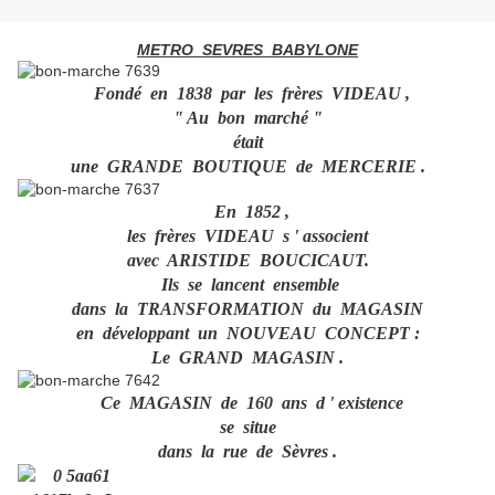
METRO SEVRES BABYLONE
Fondé en 1838 par les frères VIDEAU ,
" Au bon marché "
était
une GRANDE BOUTIQUE de MERCERIE .
En 1852 ,
les frères VIDEAU s ' associent
avec ARISTIDE BOUCICAUT.
Ils se lancent ensemble
dans la TRANSFORMATION du MAGASIN
en développant un NOUVEAU CONCEPT :
Le GRAND MAGASIN .
Ce MAGASIN de 160 ans d ' existence
se situe
dans la rue de Sèvres .