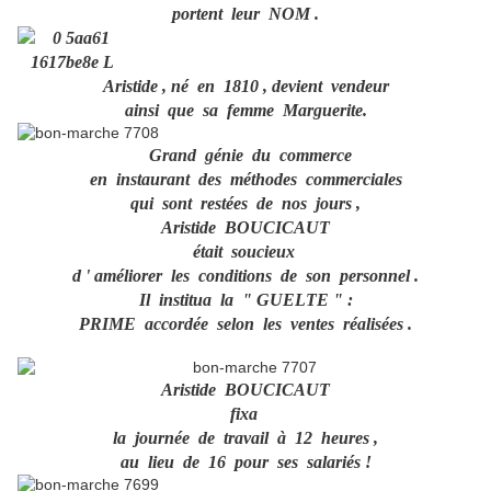
portent leur NOM .
Aristide , né en 1810 , devient vendeur
ainsi que sa femme Marguerite.
Grand génie du commerce
en instaurant des méthodes commerciales
qui sont restées de nos jours ,
Aristide BOUCICAUT
était soucieux
d ' améliorer les conditions de son personnel .
Il institua la " GUELTE " :
PRIME accordée selon les ventes réalisées .
Aristide BOUCICAUT
fixa
la journée de travail à 12 heures ,
au lieu de 16 pour ses salariés !