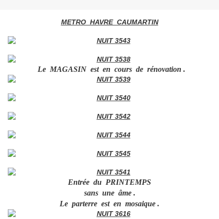
METRO HAVRE CAUMARTIN
Le MAGASIN est en cours de rénovation .
Entrée du PRINTEMPS
sans une âme .
Le parterre est en mosaique .