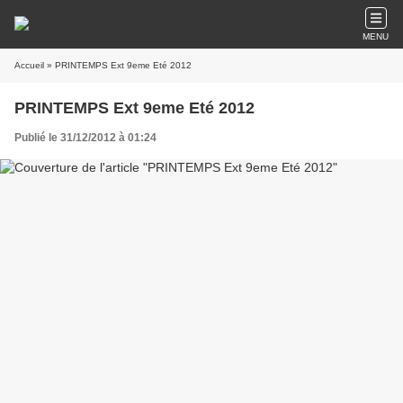
MENU
Accueil
» PRINTEMPS Ext 9eme Eté 2012
PRINTEMPS Ext 9eme Eté 2012
Publié le 31/12/2012 à 01:24