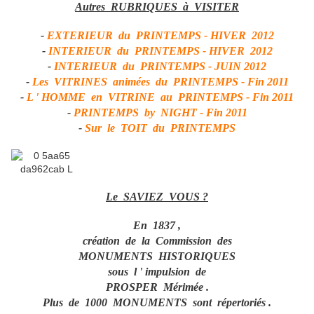
Autres RUBRIQUES à VISITER
-
EXTERIEUR du PRINTEMPS - HIVER 2012
-
INTERIEUR du PRINTEMPS - HIVER 2012
-
INTERIEUR du PRINTEMPS - JUIN 2012
-
Les VITRINES animées du PRINTEMPS - Fin 2011
-
L ' HOMME en VITRINE au PRINTEMPS - Fin 2011
-
PRINTEMPS by NIGHT - Fin 2011
-
Sur le TOIT du PRINTEMPS
Le SAVIEZ VOUS ?
En 1837 ,
création de la Commission des
MONUMENTS HISTORIQUES
sous l ' impulsion de
PROSPER Mérimée .
Plus de 1000 MONUMENTS sont répertoriés .