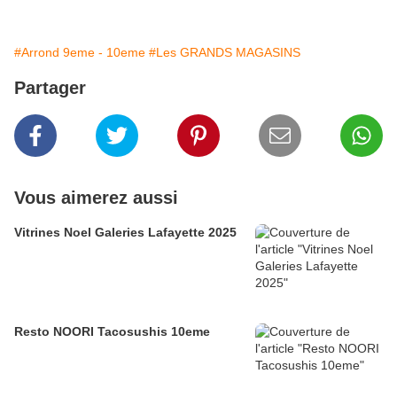
#Arrond 9eme - 10eme
#Les GRANDS MAGASINS
Partager
Vous aimerez aussi
Vitrines Noel Galeries Lafayette 2025
Resto NOORI Tacosushis 10eme