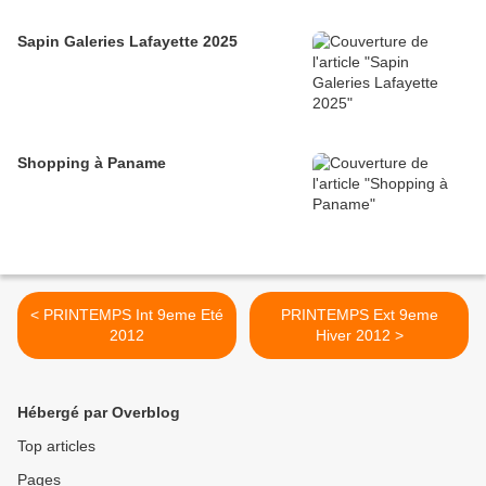
Sapin Galeries Lafayette 2025
Shopping à Paname
< PRINTEMPS Int 9eme Eté
PRINTEMPS Ext 9eme
2012
Hiver 2012 >
Hébergé par Overblog
Top articles
Pages