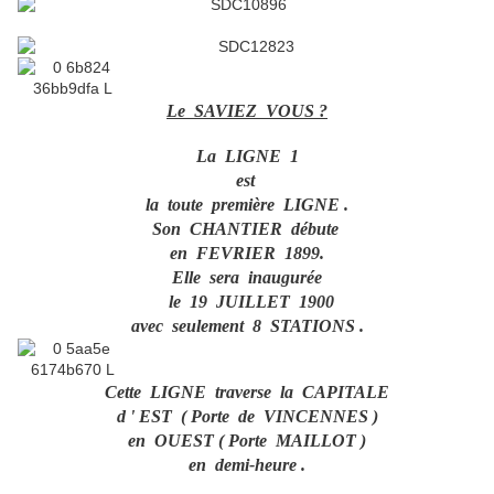
Le SAVIEZ VOUS ?
La LIGNE 1
est
la toute première LIGNE .
Son CHANTIER débute
en FEVRIER 1899.
Elle sera inaugurée
le 19 JUILLET 1900
avec seulement 8 STATIONS .
Cette LIGNE traverse la CAPITALE
d ' EST ( Porte de VINCENNES )
en OUEST ( Porte MAILLOT )
en demi-heure .