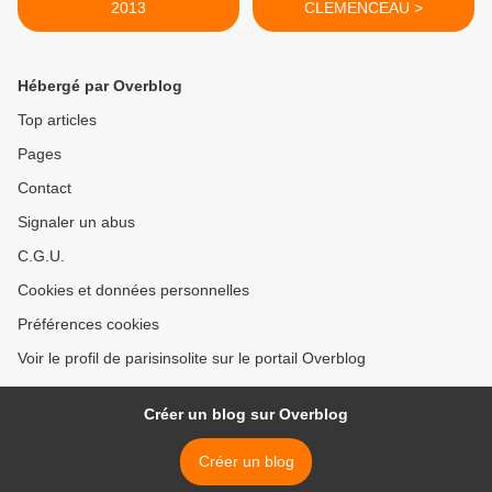
2013
CLEMENCEAU >
Hébergé par Overblog
Top articles
Pages
Contact
Signaler un abus
C.G.U.
Cookies et données personnelles
Préférences cookies
Voir le profil de parisinsolite sur le portail Overblog
Créer un blog sur Overblog
Créer un blog