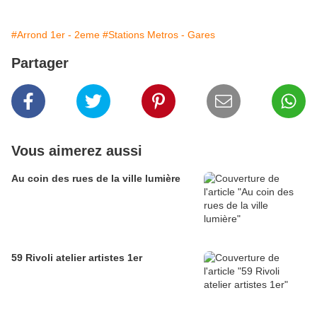
#Arrond 1er - 2eme
#Stations Metros - Gares
Partager
Vous aimerez aussi
Au coin des rues de la ville lumière
59 Rivoli atelier artistes 1er