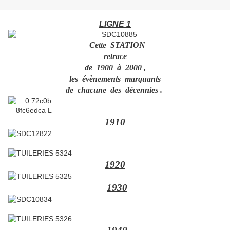
LIGNE 1
Cette STATION
retrace
de 1900 à 2000 ,
les évènements marquants
de chacune des décennies .
1910
1920
1930