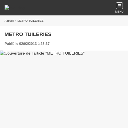
MENU
Accueil
» METRO TUILERIES
METRO TUILERIES
Publié le 02/02/2013 à 23:37