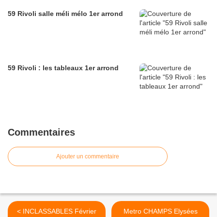
59 Rivoli salle méli mélo 1er arrond
59 Rivoli : les tableaux 1er arrond
Commentaires
Ajouter un commentaire
< INCLASSABLES Février
Metro CHAMPS Elysées