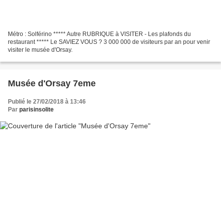
Métro : Solférino ***** Autre RUBRIQUE à VISITER - Les plafonds du
restaurant ***** Le SAVIEZ VOUS ? 3 000 000 de visiteurs par an pour venir
visiter le musée d'Orsay.
Musée d'Orsay 7eme
Publié le 27/02/2018 à 13:46
Par
parisinsolite