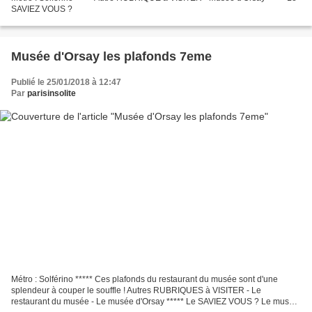
SAVIEZ VOUS ?
Musée d'Orsay les plafonds 7eme
Publié le 25/01/2018 à 12:47
Par
parisinsolite
Métro : Solférino ***** Ces plafonds du restaurant du musée sont d'une
splendeur à couper le souffle ! Autres RUBRIQUES à VISITER - Le
restaurant du musée - Le musée d'Orsay ***** Le SAVIEZ VOUS ? Le musée