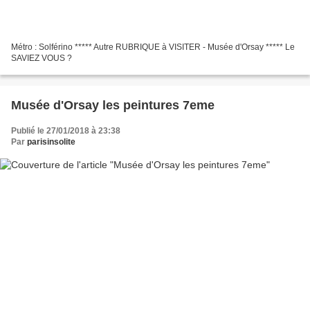
Métro : Solférino ***** Autre RUBRIQUE à VISITER - Musée d'Orsay ***** Le
SAVIEZ VOUS ?
Musée d'Orsay les peintures 7eme
Publié le 27/01/2018 à 23:38
Par
parisinsolite