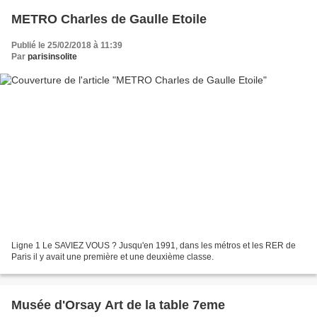
METRO Charles de Gaulle Etoile
Publié le 25/02/2018 à 11:39
Par
parisinsolite
Ligne 1 Le SAVIEZ VOUS ? Jusqu'en 1991, dans les métros et les RER de
Paris il y avait une première et une deuxième classe.
Musée d'Orsay Art de la table 7eme