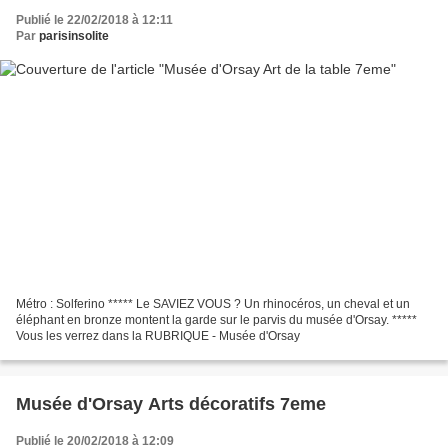
Publié le 22/02/2018 à 12:11
Par
parisinsolite
Métro : Solferino ***** Le SAVIEZ VOUS ? Un rhinocéros, un cheval et un
éléphant en bronze montent la garde sur le parvis du musée d'Orsay. *****
Vous les verrez dans la RUBRIQUE - Musée d'Orsay
Musée d'Orsay Arts décoratifs 7eme
Publié le 20/02/2018 à 12:09