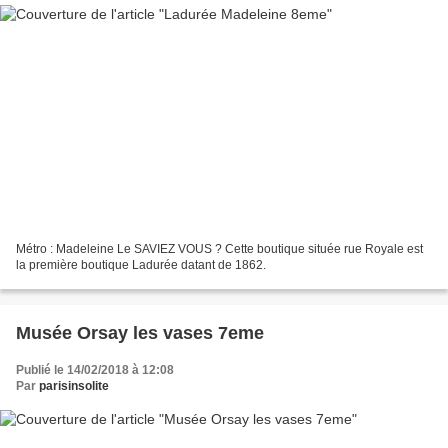
Métro : Madeleine Le SAVIEZ VOUS ? Cette boutique située rue Royale est
la première boutique Ladurée datant de 1862.
Musée Orsay les vases 7eme
Publié le 14/02/2018 à 12:08
Par
parisinsolite