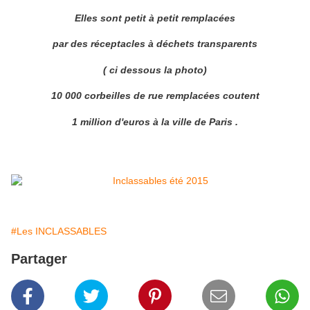
Elles sont petit à petit remplacées
par des réceptacles à déchets transparents
( ci dessous la photo)
10 000 corbeilles de rue remplacées coutent
1 million d'euros à la ville de Paris .
#Les INCLASSABLES
Partager