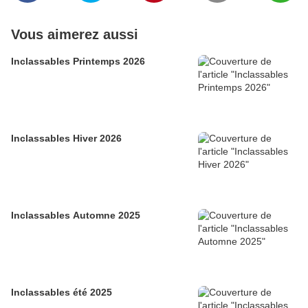
Vous aimerez aussi
Inclassables Printemps 2026
Inclassables Hiver 2026
Inclassables Automne 2025
Inclassables été 2025