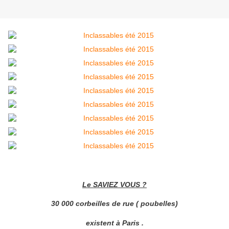
Le SAVIEZ VOUS ?
30 000 corbeilles de rue ( poubelles)
existent à Paris .