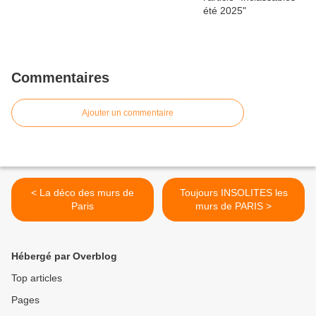
Commentaires
Ajouter un commentaire
< La déco des murs de
Toujours INSOLITES les
Paris
murs de PARIS >
Hébergé par Overblog
Top articles
Pages