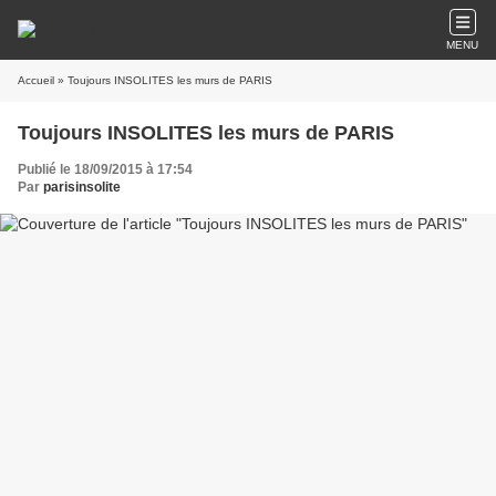
MENU
Accueil
» Toujours INSOLITES les murs de PARIS
Toujours INSOLITES les murs de PARIS
Publié le 18/09/2015 à 17:54
Par
parisinsolite