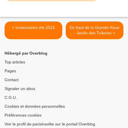
< Inclassables été 2015
En haut de la Grande Roue
- Jardin des Tuileries >
Hébergé par Overblog
Top articles
Pages
Contact
Signaler un abus
C.G.U.
Cookies et données personnelles
Préférences cookies
Voir le profil de parisinsolite sur le portail Overblog