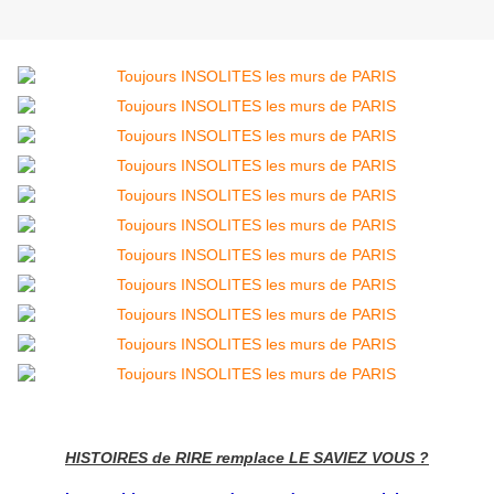
HISTOIRES de RIRE remplace LE SAVIEZ VOUS ?