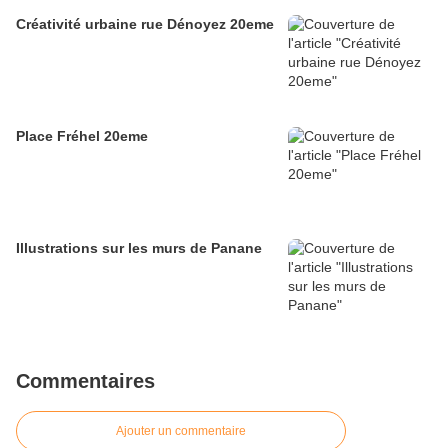
Créativité urbaine rue Dénoyez 20eme
Place Fréhel 20eme
Illustrations sur les murs de Panane
Commentaires
Ajouter un commentaire