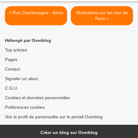
< Rue Charlemagne - 4eme
Illustrations sur les mur de
Paris >
Hébergé par Overblog
Top articles
Pages
Contact
Signaler un abus
C.G.U.
Cookies et données personnelles
Préférences cookies
Voir le profil de parisinsolite sur le portail Overblog
Créer un blog sur Overblog