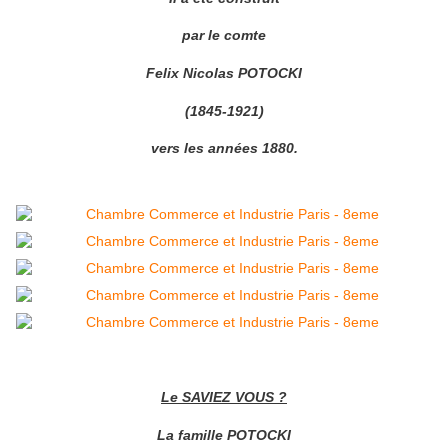
par le comte
Felix Nicolas POTOCKI
(1845-1921)
vers les années 1880.
Le SAVIEZ VOUS ?
La famille POTOCKI