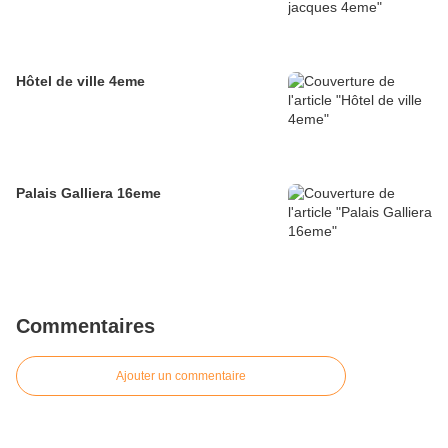
Hôtel de ville 4eme
Palais Galliera 16eme
Commentaires
Ajouter un commentaire