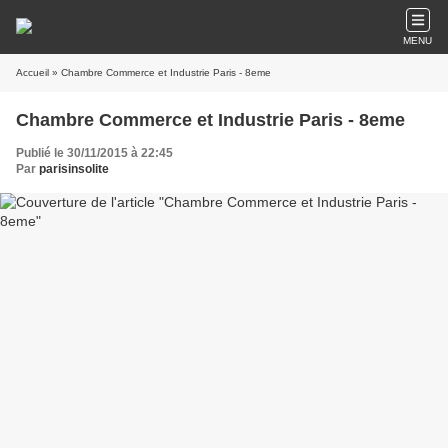
MENU
Accueil
» Chambre Commerce et Industrie Paris - 8eme
Chambre Commerce et Industrie Paris - 8eme
Publié le 30/11/2015 à 22:45
Par
parisinsolite