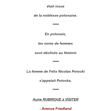
était issue
de la noblesse polonaise.
*****
En polonais,
les noms de femmes
sont déclinés au féminin
*****
La femme de Félix Nicolas Potocki
s'appelait Potocka.
*****
Autre RUBRIQUE à VISITER
-
Avenue Friedland