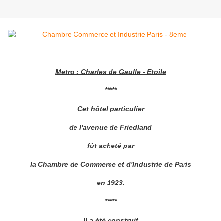
Metro : Charles de Gaulle - Etoile
*****
Cet hôtel particulier
de l'avenue de Friedland
fût acheté par
la Chambre de Commerce et d'Industrie de Paris
en 1923.
*****
Il a été construit