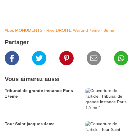
#Les MONUMENTS - Rive DROITE
#Arrond 7eme - 8eme
Partager
Vous aimerez aussi
Tribunal de grande instance Paris
17eme
Tour Saint jacques 4eme