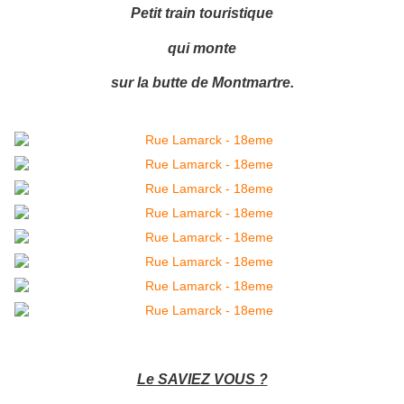
Petit train touristique
qui monte
sur la butte de Montmartre.
Le SAVIEZ VOUS ?