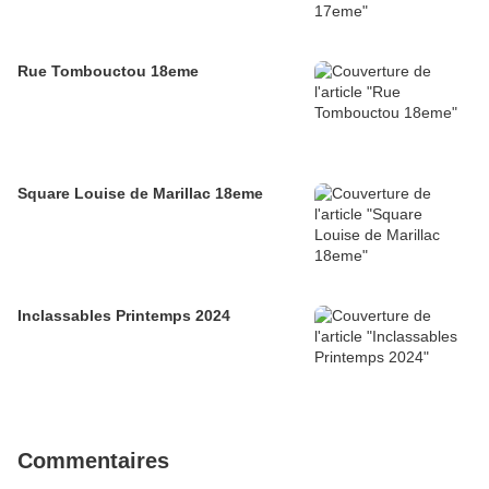
Rue Tombouctou 18eme
Square Louise de Marillac 18eme
Inclassables Printemps 2024
Commentaires