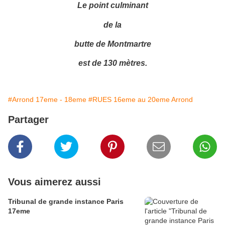
Le point culminant
de la
butte de Montmartre
est de 130 mètres.
#Arrond 17eme - 18eme
#RUES 16eme au 20eme Arrond
Partager
Vous aimerez aussi
Tribunal de grande instance Paris
17eme