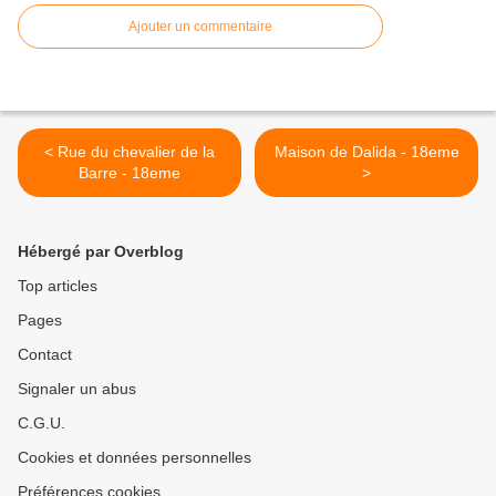
Ajouter un commentaire
< Rue du chevalier de la
Maison de Dalida - 18eme
Barre - 18eme
>
Hébergé par Overblog
Top articles
Pages
Contact
Signaler un abus
C.G.U.
Cookies et données personnelles
Préférences cookies