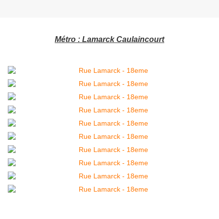
Métro : Lamarck Caulaincourt