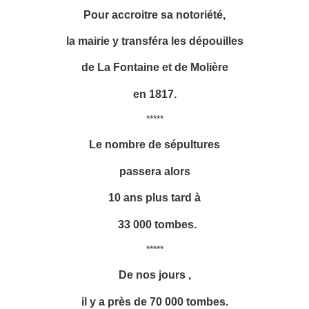
Pour accroitre sa notoriété,
la mairie y transféra les dépouilles
de La Fontaine et de Molière
en 1817.
*****
Le nombre de sépultures
passera alors
10 ans plus tard à
33 000 tombes.
*****
De nos jours ,
il y a près de 70 000 tombes.