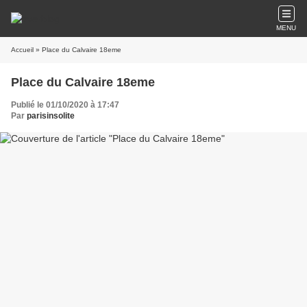
MENU
Accueil
» Place du Calvaire 18eme
Place du Calvaire 18eme
Publié le 01/10/2020 à 17:47
Par
parisinsolite