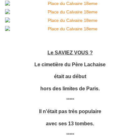
Le SAVIEZ VOUS ?
Le cimetière du Père Lachaise
était au début
hors des limites de Paris.
*****
Il n'était pas très populaire
avec ses 13 tombes.
*****