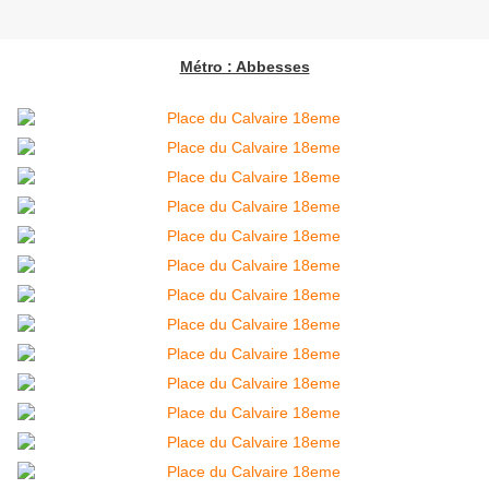
Métro : Abbesses