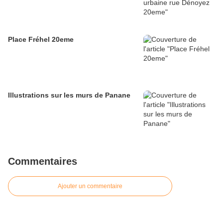
Place Fréhel 20eme
Illustrations sur les murs de Panane
Commentaires
Ajouter un commentaire