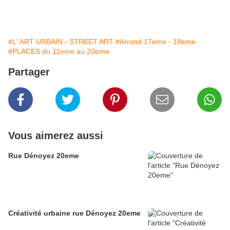
#L' ART URBAIN - STREET ART
#Arrond 17eme - 18eme
#PLACES du 11eme au 20eme
Partager
Vous aimerez aussi
Rue Dénoyez 20eme
Créativité urbaine rue Dénoyez 20eme