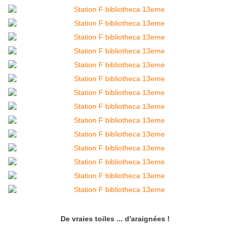
De vraies toiles ... d'araignées !