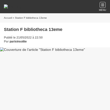
MENU
Accueil
» Station F bibliotheca 13eme
Station F bibliotheca 13eme
Publié le 21/05/2022 à 22:50
Par
parisinsolite