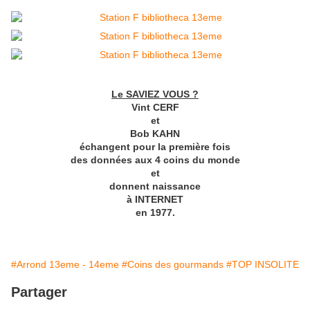
Le SAVIEZ VOUS ?
Vint CERF
et
Bob KAHN
échangent pour la première fois
des données aux 4 coins du monde
et
donnent naissance
à INTERNET
en 1977.
#Arrond 13eme - 14eme
#Coins des gourmands
#TOP INSOLITE
Partager