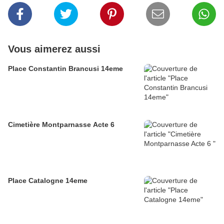
Vous aimerez aussi
Place Constantin Brancusi 14eme
Cimetière Montparnasse Acte 6
Place Catalogne 14eme