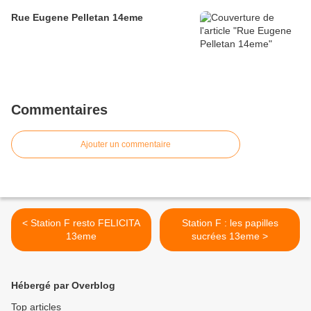
Rue Eugene Pelletan 14eme
Commentaires
Ajouter un commentaire
< Station F resto FELICITA
Station F : les papilles
13eme
sucrées 13eme >
Hébergé par Overblog
Top articles