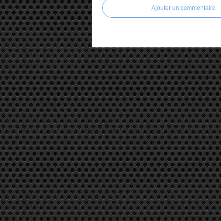
Ajouter un commentaire