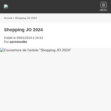
MENU
Accueil
» Shopping JO 2024
Shopping JO 2024
Publié le 09/01/2024 à 16:52
Par
parisinsolite