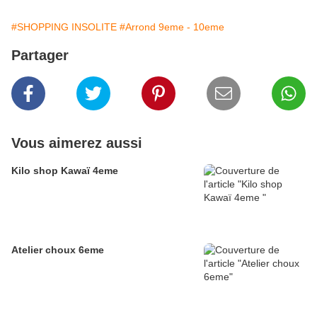
#SHOPPING INSOLITE
#Arrond 9eme - 10eme
Partager
Vous aimerez aussi
Kilo shop Kawaï 4eme
Atelier choux 6eme