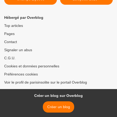
Hébergé par Overblog
Top articles
Pages
Contact
Signaler un abus
C.G.U.
Cookies et données personnelles
Préférences cookies
Voir le profil de parisinsolite sur le portail Overblog
Créer un blog sur Overblog
Créer un blog