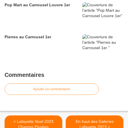
Pop Mart au Carrousel Louvre 1er
Pierres au Carrousel 1er
Commentaires
Ajouter un commentaire
< Lafayette Noel 2023
En haut des Galeries
Champs Elysées
Lafayette 2023 >