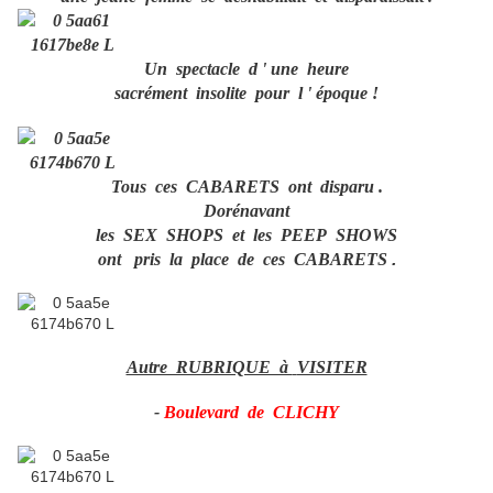
Un spectacle d ' une heure
sacrément insolite pour l ' époque !
Tous ces CABARETS ont disparu .
Dorénavant
les SEX SHOPS et les PEEP SHOWS
ont pris la place de ces CABARETS
.
Autre RUBRIQUE à
VISITER
-
Boulevard de CLICHY