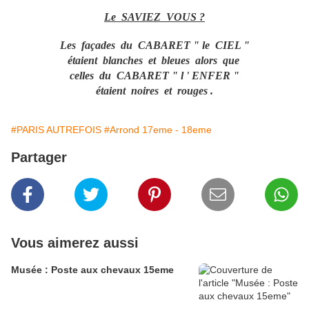
Le SAVIEZ VOUS
?
Les façades du CABARET " le CIEL "
étaient blanches et bleues
alors que
celles du CABARET " l ' ENFER "
étaient noires et rouges .
#PARIS AUTREFOIS
#Arrond 17eme - 18eme
Partager
Vous aimerez aussi
Musée : Poste aux chevaux 15eme