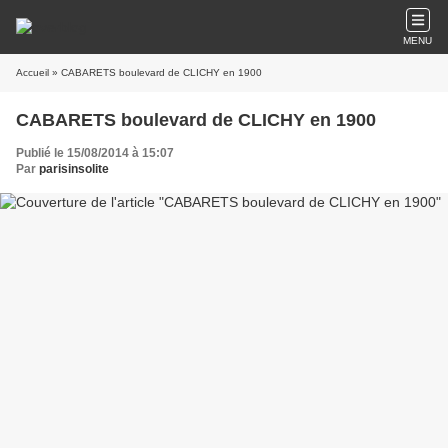
MENU
Accueil
» CABARETS boulevard de CLICHY en 1900
CABARETS boulevard de CLICHY en 1900
Publié le 15/08/2014 à 15:07
Par
parisinsolite