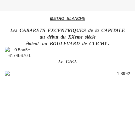
METRO BLANCHE
Les CABARETS EXCENTRIQUES de la CAPITALE
au début du XXeme siècle
étaient
au BOULEVARD de CLICHY .
Le CIEL