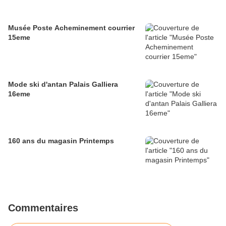
Musée Poste Acheminement courrier
15eme
Mode ski d'antan Palais Galliera
16eme
160 ans du magasin Printemps
Commentaires