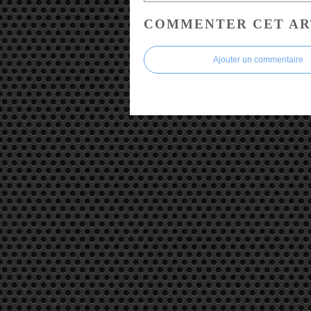
COMMENTER CET AR
Ajouter un commentaire