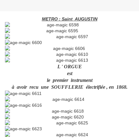
METRO : Saint AUGUSTIN
L ' ORGUE
est
le premier instrument
à avoir recu une SOUFFLERIE électrifiée , en 1868.