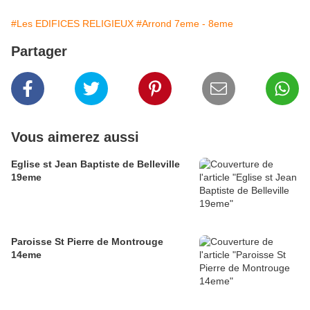
#Les EDIFICES RELIGIEUX
#Arrond 7eme - 8eme
Partager
Vous aimerez aussi
Eglise st Jean Baptiste de Belleville
19eme
Paroisse St Pierre de Montrouge
14eme