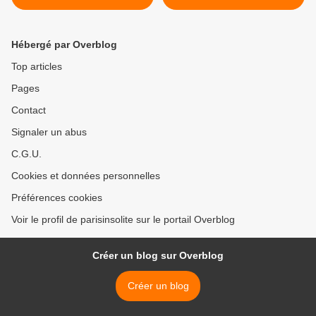
Hébergé par Overblog
Top articles
Pages
Contact
Signaler un abus
C.G.U.
Cookies et données personnelles
Préférences cookies
Voir le profil de parisinsolite sur le portail Overblog
Créer un blog sur Overblog
Créer un blog