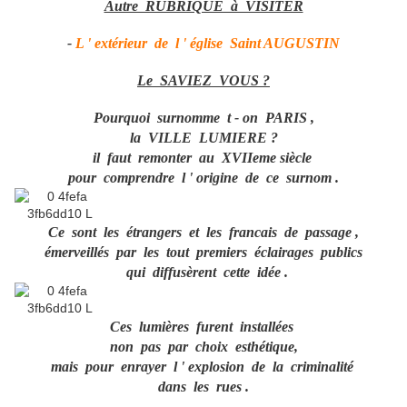
Autre RUBRIQUE à VISITER
-
L ' extérieur de l ' église Saint AUGUSTIN
Le SAVIEZ VOUS ?
Pourquoi surnomme t - on PARIS ,
la VILLE LUMIERE ?
il faut remonter au XVIIeme siècle
pour comprendre l ' origine de ce surnom .
Ce sont les étrangers et les francais de passage ,
émerveillés par les tout premiers éclairages publics
qui diffusèrent cette idée .
Ces lumières furent installées
non pas par choix esthétique,
mais pour enrayer l ' explosion de la criminalité
dans les rues .