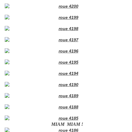
MIAM MIAM !