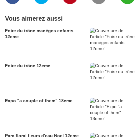
Vous aimerez aussi
Foire du trône manèges enfants
12eme
Foire du trône 12eme
Expo "a couple of them" 18eme
Parc floral fleurs d'eau Noel 12eme