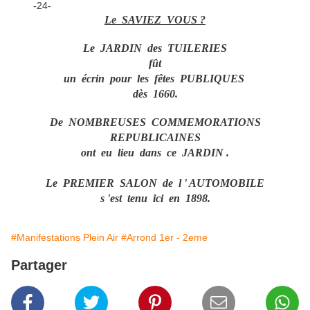
Le SAVIEZ VOUS ?
Le JARDIN des TUILERIES
fût
un écrin pour les fêtes PUBLIQUES
dès 1660.
De NOMBREUSES COMMEMORATIONS
REPUBLICAINES
ont eu lieu dans ce JARDIN .
Le PREMIER SALON de l ' AUTOMOBILE
s 'est tenu ici en 1898.
#Manifestations Plein Air
#Arrond 1er - 2eme
Partager