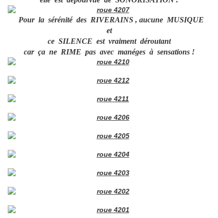
Pour la sérénité des RIVERAINS , aucune MUSIQUE
et
ce SILENCE est vraiment déroutant
car ça ne RIME pas avec manéges à sensations !