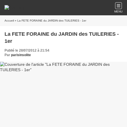
MENU
Accueil
» La FETE FORAINE du JARDIN des TUILERIES - 1er
La FETE FORAINE du JARDIN des TUILERIES -
1er
Publié le 28/07/2012 à 21:54
Par
parisinsolite