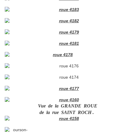
Vue de la GRANDE ROUE
de la rue SAINT ROCH .