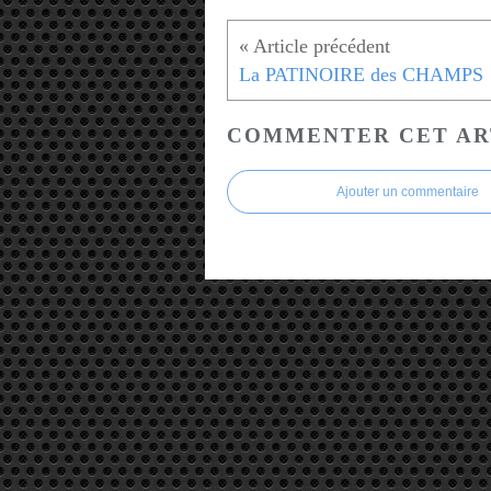
La PA
COMMENTER CET AR
Ajouter un commentaire