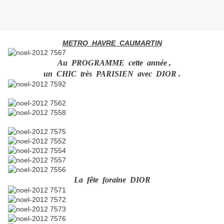
METRO HAVRE CAUMARTIN
Au PROGRAMME cette année ,
un CHIC très PARISIEN avec DIOR .
La fête foraine DIOR