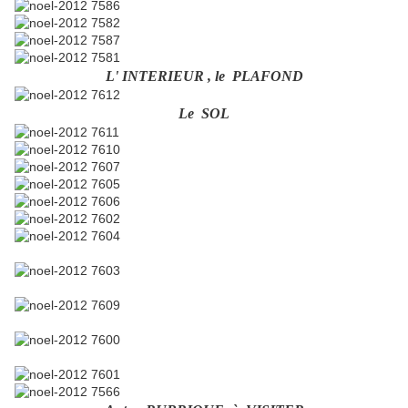
L' INTERIEUR , le PLAFOND
Le SOL