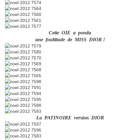
Cette OIE a pondu
une foultitude de MISS DIOR !
La PATINOIRE version DIOR