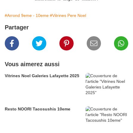
#Arrond 9eme - 10eme
#Vitrines Pere Noel
Partager
Vous aimerez aussi
Vitrines Noel Galeries Lafayette 2025
Resto NOORI Tacosushis 10eme