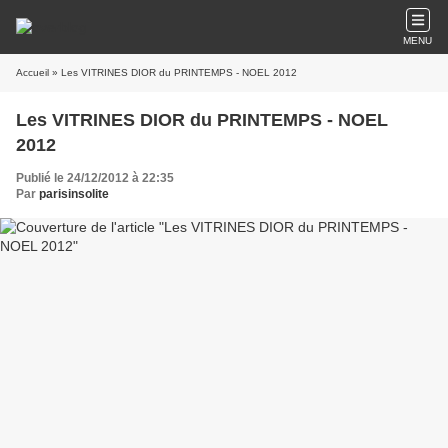
MENU
Accueil
» Les VITRINES DIOR du PRINTEMPS - NOEL 2012
Les VITRINES DIOR du PRINTEMPS - NOEL
2012
Publié le 24/12/2012 à 22:35
Par
parisinsolite